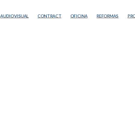
AUDIOVISUAL
CONTRACT
OFICINA
REFORMAS
PR