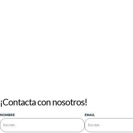
¡Contacta con nosotros!
NOMBRE
EMAIL