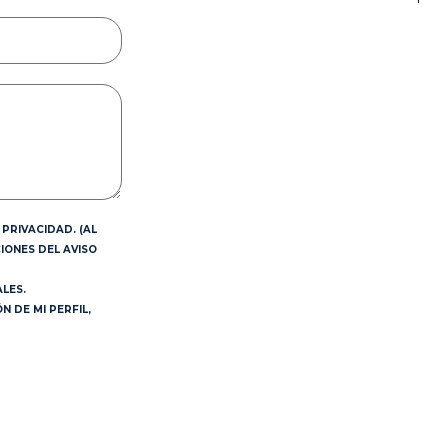
PRIVACIDAD. (AL
IONES DEL AVISO
LES.
 DE MI PERFIL,