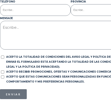
TELÉFONO
PROVINCIA
MENSAJE
ACEPTO LA TOTALIDAD DE CONDICIONES DEL AVISO LEGAL Y POLÍTICA DE 
ENVIAR EL FORMULARIO ESTÁ ACEPTANDO LA TOTALIDAD DE LAS CONDIC
LEGAL Y LA POLÍTICA DE PRIVACIDAD).
ACEPTO RECIBIR PROMOCIONES, OFERTAS Y COMUNICACIONES COMERCIA
ACEPTO QUE ESTAS COMUNICACIONES SEAN PERSONALIZADAS EN FUNCIÓN
COMPORTAMIENTO Y MIS PREFERENCIAS PERSONALES.
ENVIAR