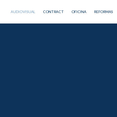
AUDIOVISUAL
CONTRACT
OFICINA
REFORMAS