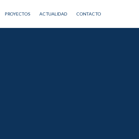
PROYECTOS
ACTUALIDAD
CONTACTO