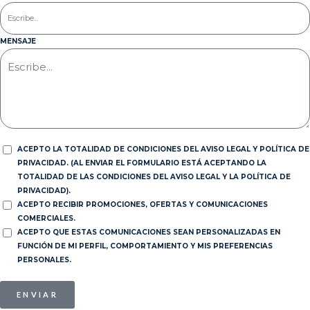
MENSAJE
ACEPTO LA TOTALIDAD DE CONDICIONES DEL AVISO LEGAL Y POLÍTICA DE
PRIVACIDAD. (AL ENVIAR EL FORMULARIO ESTÁ ACEPTANDO LA
TOTALIDAD DE LAS CONDICIONES DEL AVISO LEGAL Y LA POLÍTICA DE
PRIVACIDAD).
ACEPTO RECIBIR PROMOCIONES, OFERTAS Y COMUNICACIONES
COMERCIALES.
ACEPTO QUE ESTAS COMUNICACIONES SEAN PERSONALIZADAS EN
FUNCIÓN DE MI PERFIL, COMPORTAMIENTO Y MIS PREFERENCIAS
PERSONALES.
ENVIAR