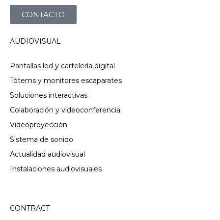
CONTACTO
AUDIOVISUAL
Pantallas led y cartelería digital
Tótems y monitores escaparates
Soluciones interactivas
Colaboración y videoconferencia
Videoproyección
Sistema de sonido
Actualidad audiovisual
Instalaciones audiovisuales
CONTRACT