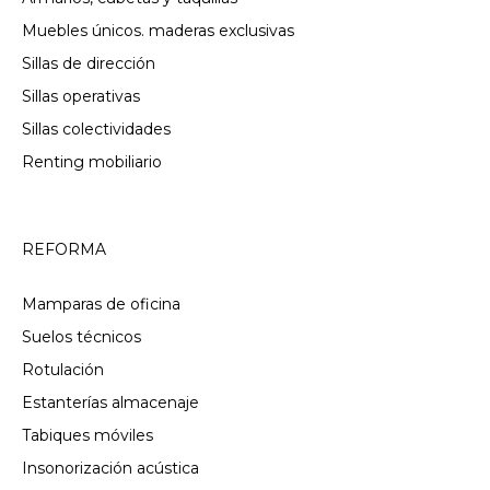
Muebles únicos. maderas exclusivas
Sillas de dirección
Sillas operativas
Sillas colectividades
Renting mobiliario
REFORMA
Mamparas de oficina
Suelos técnicos
Rotulación
Estanterías almacenaje
Tabiques móviles
Insonorización acústica