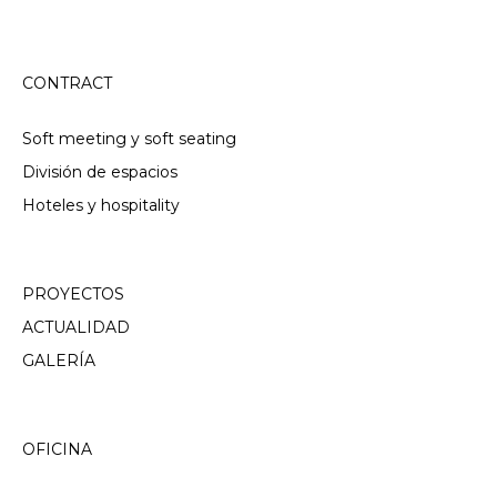
CONTRACT
Soft meeting y soft seating
División de espacios
Hoteles y hospitality
PROYECTOS
ACTUALIDAD
GALERÍA
OFICINA