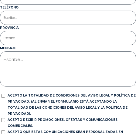
TELÉFONO
PROVINCIA
MENSAJE
ACEPTO LA TOTALIDAD DE CONDICIONES DEL AVISO LEGAL Y POLÍTICA DE
PRIVACIDAD. (AL ENVIAR EL FORMULARIO ESTÁ ACEPTANDO LA
TOTALIDAD DE LAS CONDICIONES DEL AVISO LEGAL Y LA POLÍTICA DE
PRIVACIDAD).
ACEPTO RECIBIR PROMOCIONES, OFERTAS Y COMUNICACIONES
COMERCIALES.
ACEPTO QUE ESTAS COMUNICACIONES SEAN PERSONALIZADAS EN