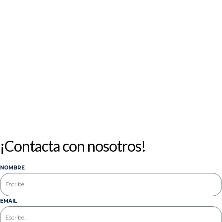
1
2
3
4
5
6
7
8
9
10
11
12
13
14
15
16
17
18
19
20
21
22
23
24
25
26
27
28
29
30
31
« Jul
¡Contacta con nosotros!
NOMBRE
EMAIL