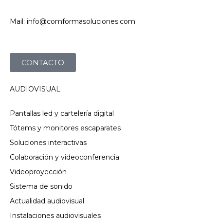
Mail: info@comformasoluciones.com
CONTACTO
AUDIOVISUAL
Pantallas led y cartelería digital
Tótems y monitores escaparates
Soluciones interactivas
Colaboración y videoconferencia
Videoproyección
Sistema de sonido
Actualidad audiovisual
Instalaciones audiovisuales