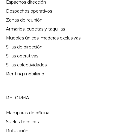
Espachos dirección
Despachos operativos
Zonas de reunión
Armarios, cubetas y taquillas
Muebles únicos. maderas exclusivas
Sillas de dirección
Sillas operativas
Sillas colectividades
Renting mobiliario
REFORMA
Mamparas de oficina
Suelos técnicos
Rotulación