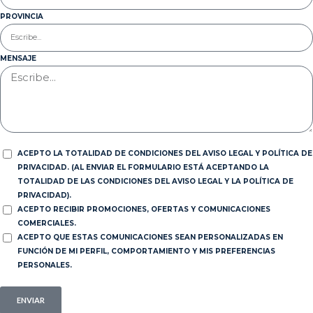
PROVINCIA
MENSAJE
ACEPTO LA TOTALIDAD DE CONDICIONES DEL AVISO LEGAL Y POLÍTICA DE
PRIVACIDAD. (AL ENVIAR EL FORMULARIO ESTÁ ACEPTANDO LA
TOTALIDAD DE LAS CONDICIONES DEL AVISO LEGAL Y LA POLÍTICA DE
PRIVACIDAD).
ACEPTO RECIBIR PROMOCIONES, OFERTAS Y COMUNICACIONES
COMERCIALES.
ACEPTO QUE ESTAS COMUNICACIONES SEAN PERSONALIZADAS EN
FUNCIÓN DE MI PERFIL, COMPORTAMIENTO Y MIS PREFERENCIAS
PERSONALES.
ENVIAR