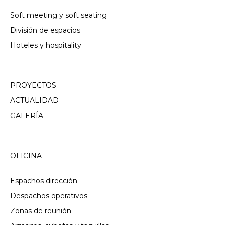
Soft meeting y soft seating
División de espacios
Hoteles y hospitality
PROYECTOS
ACTUALIDAD
GALERÍA
OFICINA
Espachos dirección
Despachos operativos
Zonas de reunión