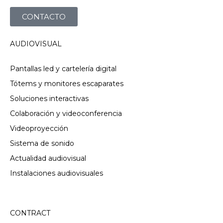
CONTACTO
AUDIOVISUAL
Pantallas led y cartelería digital
Tótems y monitores escaparates
Soluciones interactivas
Colaboración y videoconferencia
Videoproyección
Sistema de sonido
Actualidad audiovisual
Instalaciones audiovisuales
CONTRACT