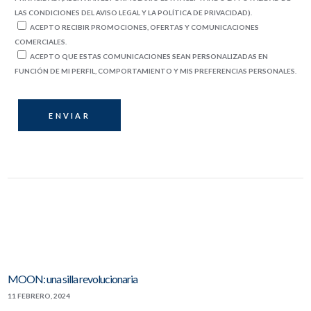
LAS CONDICIONES DEL AVISO LEGAL Y LA POLÍTICA DE PRIVACIDAD).
ACEPTO RECIBIR PROMOCIONES, OFERTAS Y COMUNICACIONES
COMERCIALES.
ACEPTO QUE ESTAS COMUNICACIONES SEAN PERSONALIZADAS EN
FUNCIÓN DE MI PERFIL, COMPORTAMIENTO Y MIS PREFERENCIAS PERSONALES.
MOON: una silla revolucionaria
11 FEBRERO, 2024