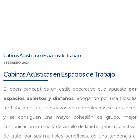
Cabinas Acústicas en Espacios de Trabajo
6 FEBRERO, 2024
Cabinas Acústicas en Espacios de Trabajo
El open concept es un estilo decorativo que apuesta
por
espacios abiertos y diáfanos
, abogando por una filosofía
de trabajo en la que los lazos entre empleados se fortalecen
y se consiguen una mayor cohesión de grupo, mejor
comunicación interna y desarrollo de la inteligencia colectiva.
Se trata, por sus múltiples beneficios, de una tendencia al