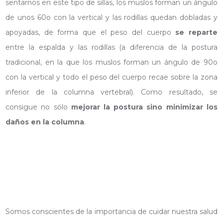
sentarnos en este tipo de sillas, los muslos forman un ángulo
de unos 60o con la vertical y las rodillas quedan dobladas y
apoyadas, de forma que el peso del cuerpo
se reparte
entre la espalda y las rodillas (a diferencia de la postura
tradicional, en la que los muslos forman un ángulo de 90o
con la vertical y todo el peso del cuerpo recae sobre la zona
inferior de la columna vertebral). Como resultado, se
consigue no sólo
mejorar la postura sino minimizar los
daños en la columna
.
Somos conscientes de la importancia de cuidar nuestra salud