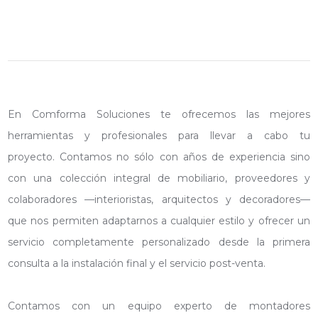
En
Comforma Soluciones
te ofrecemos las mejores
herramientas y profesionales para llevar a cabo tu
proyecto. Contamos no sólo con años de experiencia sino
con una colección integral de mobiliario, proveedores y
colaboradores —interioristas, arquitectos y decoradores—
que nos permiten adaptarnos a cualquier estilo y ofrecer un
servicio completamente personalizado desde la primera
consulta a la instalación final y el servicio post-venta.
Contamos con un
equipo experto de montadores