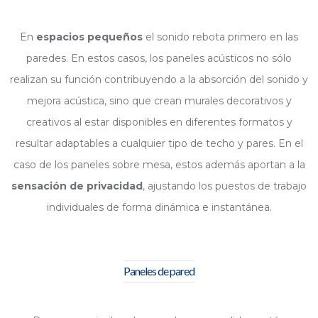
En
espacios pequeños
el sonido rebota primero en las
paredes. En estos casos, los paneles acústicos no sólo
realizan su función contribuyendo a la absorción del sonido y
mejora acústica, sino que crean murales decorativos y
creativos al estar disponibles en diferentes formatos y
resultar adaptables a cualquier tipo de techo y pares. En el
caso de los paneles sobre mesa, estos además aportan a la
sensación de privacidad
, ajustando los puestos de trabajo
individuales de forma dinámica e instantánea.
Paneles de pared