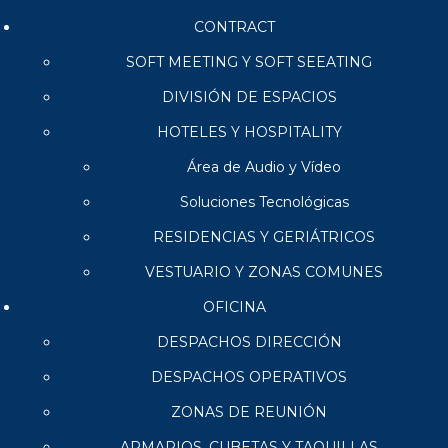
CONTRACT
SOFT MEETING Y SOFT SEEATING
DIVISIÓN DE ESPACIOS
HOTELES Y HOSPITALITY
Área de Audio y Vídeo
Soluciones Tecnológicas
RESIDENCIAS Y GERIÁTRICOS
VESTUARIO Y ZONAS COMUNES
OFICINA
DESPACHOS DIRECCIÓN
DESPACHOS OPERATIVOS
ZONAS DE REUNIÓN
ARMARIOS, CUBETAS Y TAQUILLAS