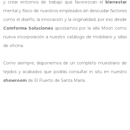
y crear entornos de trabajo que favorezcan el
bienestar
mental y físico de nuestros empleados sin descuidar factores
como el diseño, la innovación y la originalidad, por eso desde
Comforma Soluciones
apostamos por la silla Moon como
nueva incorporación a nuestro catálogo de mobiliario y sillas
de oficina.
Como siempre, disponemos de un completo muestrario de
tejidos y acabados que podrás consultar in situ en nuestro
showroom
de El Puerto de Santa María.