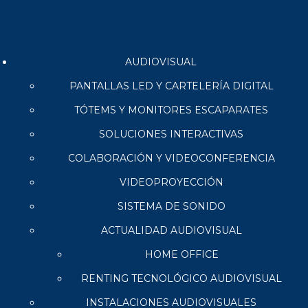
AUDIOVISUAL
PANTALLAS LED Y CARTELERÍA DIGITAL
TÓTEMS Y MONITORES ESCAPARATES
SOLUCIONES INTERACTIVAS
COLABORACIÓN Y VIDEOCONFERENCIA
VIDEOPROYECCIÓN
SISTEMA DE SONIDO
ACTUALIDAD AUDIOVISUAL
HOME OFFICE
RENTING TECNOLÓGICO AUDIOVISUAL
INSTALACIONES AUDIOVISUALES