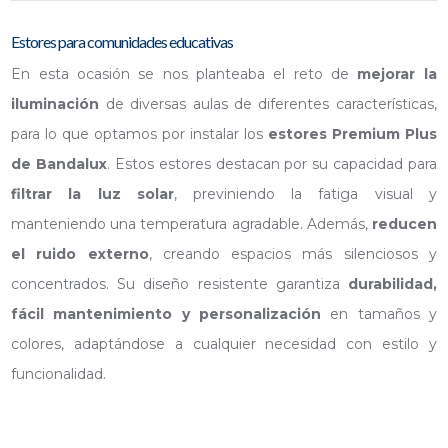
Estores para comunidades educativas
En esta ocasión se nos planteaba el reto de
mejorar la
iluminación
de diversas aulas de diferentes características,
para lo que optamos por instalar los
estores Premium Plus
de Bandalux
. Estos estores destacan por su capacidad para
filtrar la luz solar
, previniendo la fatiga visual y
manteniendo una temperatura agradable. Además,
reducen
el ruido externo
, creando espacios más silenciosos y
concentrados. Su diseño resistente garantiza
durabilidad,
fácil mantenimiento y personalización
en tamaños y
colores, adaptándose a cualquier necesidad con estilo y
funcionalidad.