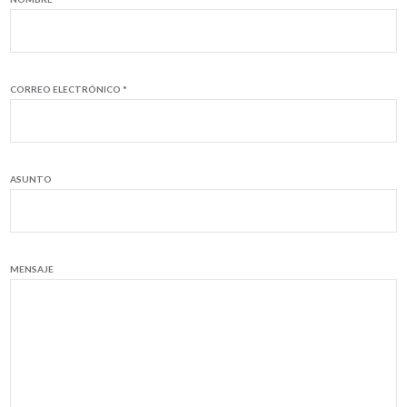
CORREO ELECTRÓNICO *
ASUNTO
MENSAJE