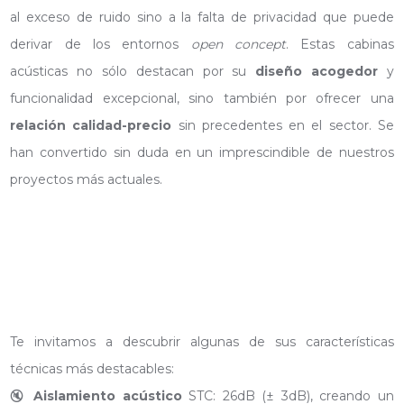
al exceso de ruido sino a la falta de privacidad que puede
derivar de los entornos
open concept
. Estas cabinas
acústicas no sólo destacan por su
diseño acogedor
y
funcionalidad excepcional, sino también por ofrecer una
relación calidad-precio
sin precedentes en el sector. Se
han convertido sin duda en un imprescindible de nuestros
proyectos más actuales.
Te invitamos a descubrir algunas de sus características
técnicas más destacables:
🔇
Aislamiento acústico
STC: 26dB (± 3dB), creando un