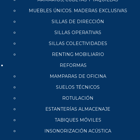
MUEBLES ÚNICOS. MADERAS EXCLUSIVAS
SILLAS DE DIRECCIÓN
SILLAS OPERATIVAS
SILLAS COLECTIVIDADES
RENTING MOBILIARIO
REFORMAS
MAMPARAS DE OFICINA
SUELOS TÉCNICOS
ROTULACIÓN
ESTANTERÍAS ALMACENAJE
TABIQUES MÓVILES
INSONORIZACIÓN ACÚSTICA