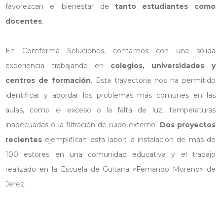
favorezcan el bienestar de
tanto estudiantes como
docentes
.
En Comforma Soluciones, contamos con una sólida
experiencia trabajando en
colegios, universidades y
centros de formación
. Esta trayectoria nos ha permitido
identificar y abordar los problemas más comunes en las
aulas, como el exceso o la falta de luz, temperaturas
inadecuadas o la filtración de ruido externo.
Dos proyectos
recientes
ejemplifican esta labor: la instalación de más de
100 estores en una comunidad educativa y el trabajo
realizado en la Escuela de Guitarra «Fernando Moreno» de
Jerez.