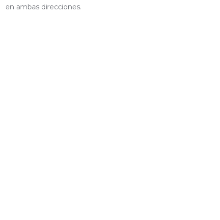
en ambas direcciones.