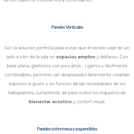
Paneles Verticales
Son la solución perfecta para evitar que el sonido viaje de un
lado a otro de la sala en
espacios amplios
y diáfanos. Con
base plana, giratorios, con pies altos… Ligeros y fácilmente
combinables, permiten ser desplazados libremente creando
espacios al gusto y en función de las necesidades de los
trabajadores, cumpliendo de paso todos los requisitos de
bienestar acústico
y confort visual.
Paneles sobre mesa y suspendidos