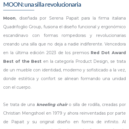
MOON: una silla revolucionaria
Moon
, diseñada por Serena Papait para la firma italiana
Quadrifoglio Group, fusiona el diseño funcional y ergonómico
escandinavo con formas rompedoras y revolucionarias
creando una silla que no deja a nadie indiferente. Vencedora
en la última edición 2023 de los premios
Red Dot Award
Best of the Best
en la categoría Product Design, se trata
de un mueble con identidad, moderno y sofisticado a la vez,
donde estética y confort se alinean formando una unidad
con el cuerpo.
Se trata de una
kneeling chair
o silla de rodilla, creadas por
Christian Mengshoel en 1979 y ahora reinventadas por parte
de Papait y su original diseño en forma de infinito. Al