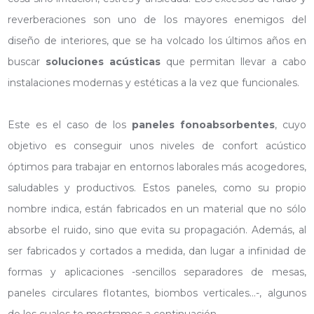
reverberaciones son uno de los mayores enemigos del
diseño de interiores, que se ha volcado los últimos años en
buscar
soluciones acústicas
que permitan llevar a cabo
instalaciones modernas y estéticas a la vez que funcionales.
Este es el caso de los
paneles fonoabsorbentes
, cuyo
objetivo es conseguir unos niveles de confort acústico
óptimos para trabajar en entornos laborales más acogedores,
saludables y productivos. Estos paneles, como su propio
nombre indica, están fabricados en un material que no sólo
absorbe el ruido, sino que evita su propagación. Además, al
ser fabricados y cortados a medida, dan lugar a infinidad de
formas y aplicaciones -sencillos separadores de mesas,
paneles circulares flotantes, biombos verticales…-, algunos
de los cuales te mostramos a continuación.