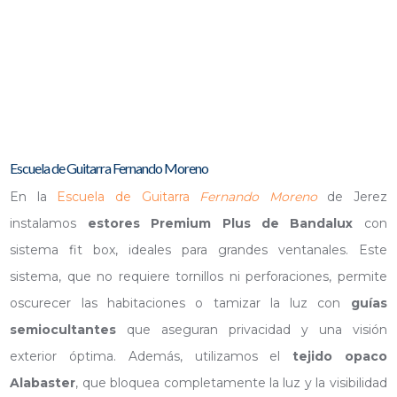
Escuela de Guitarra Fernando Moreno
En la
Escuela de Guitarra
Fernando Moreno
de Jerez
instalamos
estores Premium Plus de Bandalux
con
sistema fit box, ideales para grandes ventanales. Este
sistema, que no requiere tornillos ni perforaciones, permite
oscurecer las habitaciones o tamizar la luz con
guías
semiocultantes
que aseguran privacidad y una visión
exterior óptima. Además, utilizamos el
tejido opaco
Alabaster
, que bloquea completamente la luz y la visibilidad