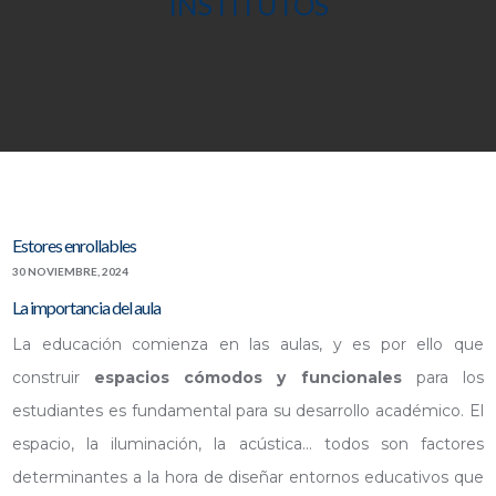
INSTITUTOS
Estores enrollables
30 NOVIEMBRE, 2024
La importancia del aula
La educación comienza en las aulas, y es por ello que
construir
espacios cómodos y funcionales
para los
estudiantes es fundamental para su desarrollo académico. El
espacio, la iluminación, la acústica… todos son factores
determinantes a la hora de diseñar entornos educativos que