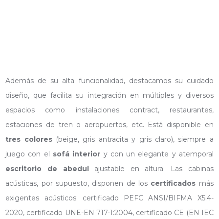
Además de su alta funcionalidad, destacamos su cuidado
diseño, que facilita su integración en múltiples y diversos
espacios como instalaciones contract, restaurantes,
estaciones de tren o aeropuertos, etc. Está disponible en
tres colores
(beige, gris antracita y gris claro), siempre a
juego con el
sofá interior
y con un elegante y atemporal
escritorio de abedul
ajustable en altura. Las cabinas
acústicas, por supuesto, disponen de los
certificados
más
exigentes acústicos: certificado PEFC ANSI/BIFMA X5.4-
2020, certificado UNE-EN 717-1:2004, certificado CE (EN IEC