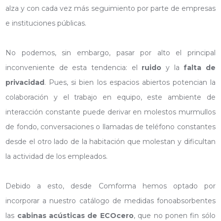
alza y con cada vez más seguimiento por parte de empresas
e instituciones públicas.
No podemos, sin embargo, pasar por alto el principal
inconveniente de esta tendencia: el
ruido
y la
falta de
privacidad
. Pues, si bien los espacios abiertos potencian la
colaboración y el trabajo en equipo, este ambiente de
interacción constante puede derivar en molestos murmullos
de fondo, conversaciones o llamadas de teléfono constantes
desde el otro lado de la habitación que molestan y dificultan
la actividad de los empleados.
Debido a esto, desde Comforma hemos optado por
incorporar a nuestro catálogo de medidas fonoabsorbentes
las
cabinas acústicas de ECOcero
, que no ponen fin sólo