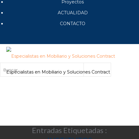
Proyectos
ACTUALIDAD
CONTACTO
Especialistas en Mobiliario y Soluciones Contract
Entradas Etiquetadas :