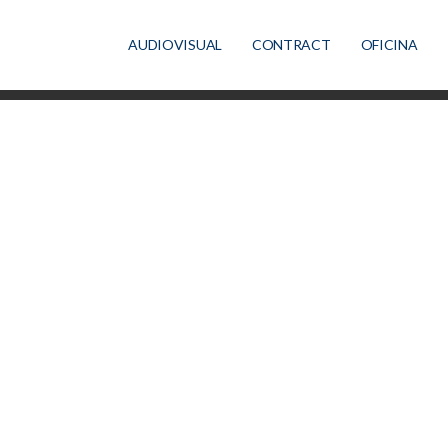
AUDIOVISUAL
CONTRACT
OFICINA