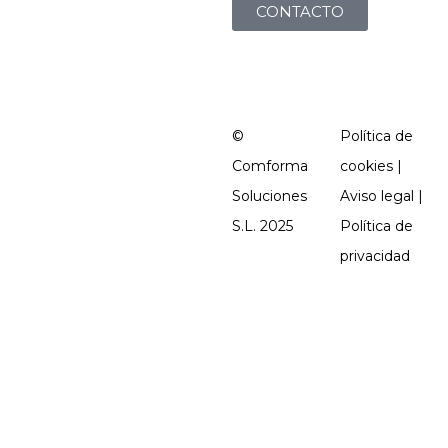
CONTACTO
©
Política de
Comforma
cookies |
Soluciones
Aviso legal |
S.L. 2025
Política de
privacidad