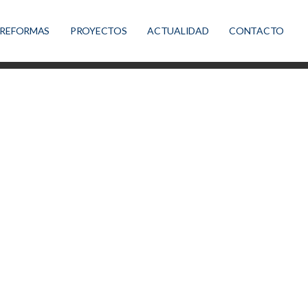
REFORMAS
PROYECTOS
ACTUALIDAD
CONTACTO