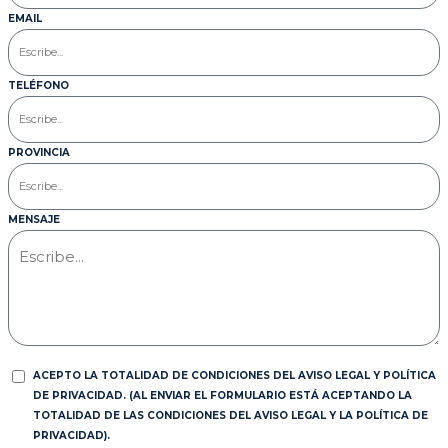
EMAIL
TELÉFONO
PROVINCIA
MENSAJE
ACEPTO LA TOTALIDAD DE CONDICIONES DEL AVISO LEGAL Y POLÍTICA
DE PRIVACIDAD. (AL ENVIAR EL FORMULARIO ESTÁ ACEPTANDO LA
TOTALIDAD DE LAS CONDICIONES DEL AVISO LEGAL Y LA POLÍTICA DE
PRIVACIDAD).