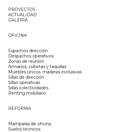
PROYECTOS
ACTUALIDAD
GALERÍA
OFICINA
Espachos dirección
Despachos operativos
Zonas de reunión
Armarios, cubetas y taquillas
Muebles únicos. maderas exclusivas
Sillas de dirección
Sillas operativas
Sillas colectividades
Renting mobiliario
REFORMA
Mamparas de oficina
Suelos técnicos