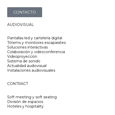
CONTACTO
AUDIOVISUAL
Pantallas led y cartelería digital
Tótems y monitores escaparates
Soluciones interactivas
Colaboración y videoconferencia
Videoproyección
Sistema de sonido
Actualidad audiovisual
Instalaciones audiovisuales
CONTRACT
Soft meeting y soft seating
División de espacios
Hoteles y hospitality