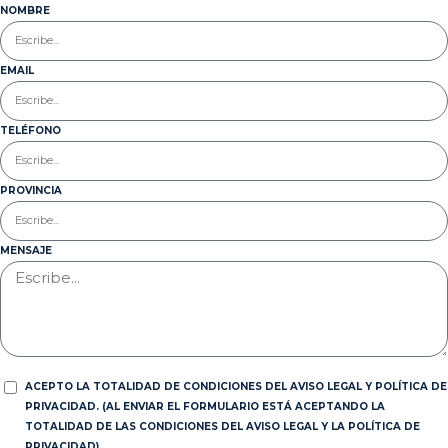
NOMBRE
EMAIL
TELÉFONO
PROVINCIA
MENSAJE
ACEPTO LA TOTALIDAD DE CONDICIONES DEL AVISO LEGAL Y POLÍTICA DE
PRIVACIDAD. (AL ENVIAR EL FORMULARIO ESTÁ ACEPTANDO LA
TOTALIDAD DE LAS CONDICIONES DEL AVISO LEGAL Y LA POLÍTICA DE
PRIVACIDAD).