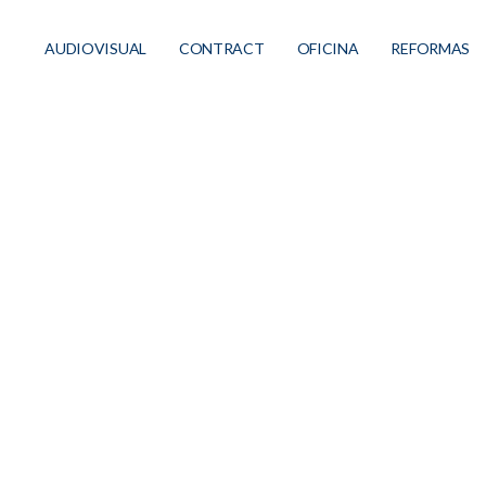
AUDIOVISUAL
CONTRACT
OFICINA
REFORMAS