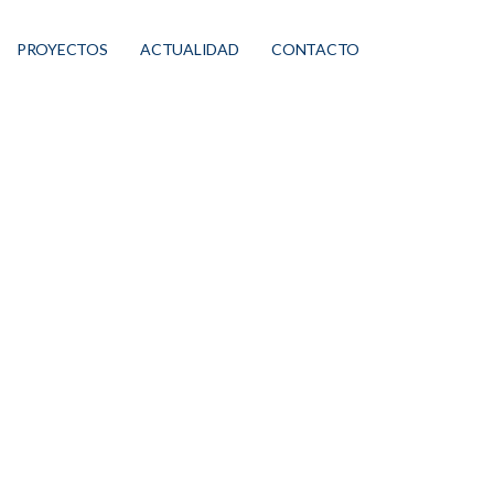
PROYECTOS
ACTUALIDAD
CONTACTO