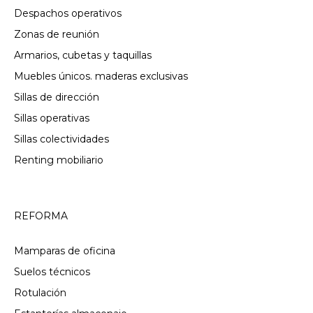
Despachos operativos
Zonas de reunión
Armarios, cubetas y taquillas
Muebles únicos. maderas exclusivas
Sillas de dirección
Sillas operativas
Sillas colectividades
Renting mobiliario
REFORMA
Mamparas de oficina
Suelos técnicos
Rotulación