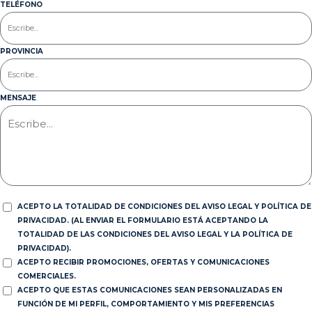
TELÉFONO
PROVINCIA
MENSAJE
ACEPTO LA TOTALIDAD DE CONDICIONES DEL AVISO LEGAL Y POLÍTICA DE
PRIVACIDAD. (AL ENVIAR EL FORMULARIO ESTÁ ACEPTANDO LA
TOTALIDAD DE LAS CONDICIONES DEL AVISO LEGAL Y LA POLÍTICA DE
PRIVACIDAD).
ACEPTO RECIBIR PROMOCIONES, OFERTAS Y COMUNICACIONES
COMERCIALES.
ACEPTO QUE ESTAS COMUNICACIONES SEAN PERSONALIZADAS EN
FUNCIÓN DE MI PERFIL, COMPORTAMIENTO Y MIS PREFERENCIAS