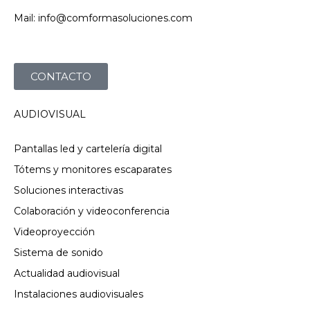
Mail: info@comformasoluciones.com
CONTACTO
AUDIOVISUAL
Pantallas led y cartelería digital
Tótems y monitores escaparates
Soluciones interactivas
Colaboración y videoconferencia
Videoproyección
Sistema de sonido
Actualidad audiovisual
Instalaciones audiovisuales