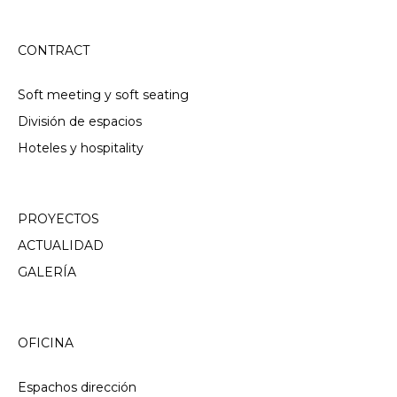
CONTRACT
Soft meeting y soft seating
División de espacios
Hoteles y hospitality
PROYECTOS
ACTUALIDAD
GALERÍA
OFICINA
Espachos dirección