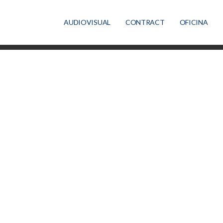
AUDIOVISUAL
CONTRACT
OFICINA