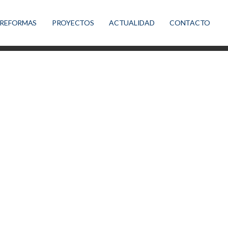
REFORMAS
PROYECTOS
ACTUALIDAD
CONTACTO