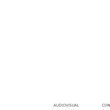
AUDIOVISUAL
CON