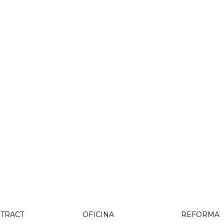
TRACT
OFICINA
REFORMA