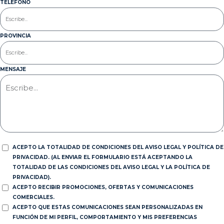
TELÉFONO
PROVINCIA
MENSAJE
ACEPTO LA TOTALIDAD DE CONDICIONES DEL AVISO LEGAL Y POLÍTICA DE
PRIVACIDAD. (AL ENVIAR EL FORMULARIO ESTÁ ACEPTANDO LA
TOTALIDAD DE LAS CONDICIONES DEL AVISO LEGAL Y LA POLÍTICA DE
PRIVACIDAD).
ACEPTO RECIBIR PROMOCIONES, OFERTAS Y COMUNICACIONES
COMERCIALES.
ACEPTO QUE ESTAS COMUNICACIONES SEAN PERSONALIZADAS EN
FUNCIÓN DE MI PERFIL, COMPORTAMIENTO Y MIS PREFERENCIAS