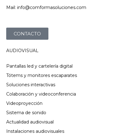
Mail: info@comformasoluciones.com
CONTACTO
AUDIOVISUAL
Pantallas led y cartelería digital
Tótems y monitores escaparates
Soluciones interactivas
Colaboración y videoconferencia
Videoproyección
Sistema de sonido
Actualidad audiovisual
Instalaciones audiovisuales