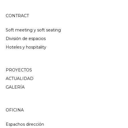
CONTRACT
Soft meeting y soft seating
División de espacios
Hoteles y hospitality
PROYECTOS
ACTUALIDAD
GALERÍA
OFICINA
Espachos dirección