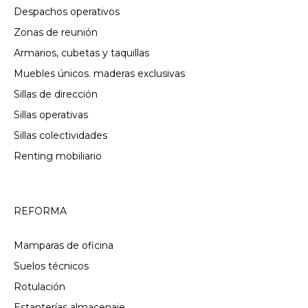
Despachos operativos
Zonas de reunión
Armarios, cubetas y taquillas
Muebles únicos. maderas exclusivas
Sillas de dirección
Sillas operativas
Sillas colectividades
Renting mobiliario
REFORMA
Mamparas de oficina
Suelos técnicos
Rotulación
Estanterías almacenaje