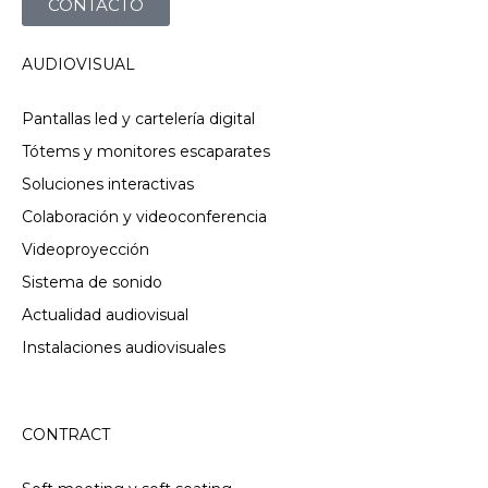
CONTACTO
AUDIOVISUAL
Pantallas led y cartelería digital
Tótems y monitores escaparates
Soluciones interactivas
Colaboración y videoconferencia
Videoproyección
Sistema de sonido
Actualidad audiovisual
Instalaciones audiovisuales
CONTRACT