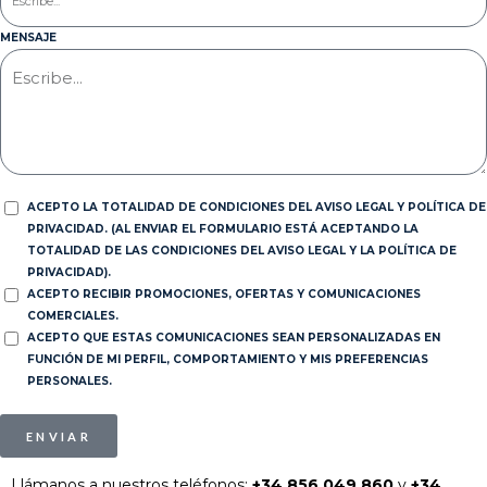
MENSAJE
ACEPTO LA TOTALIDAD DE CONDICIONES DEL AVISO LEGAL Y POLÍTICA DE
PRIVACIDAD. (AL ENVIAR EL FORMULARIO ESTÁ ACEPTANDO LA
TOTALIDAD DE LAS CONDICIONES DEL AVISO LEGAL Y LA POLÍTICA DE
PRIVACIDAD).
ACEPTO RECIBIR PROMOCIONES, OFERTAS Y COMUNICACIONES
COMERCIALES.
ACEPTO QUE ESTAS COMUNICACIONES SEAN PERSONALIZADAS EN
FUNCIÓN DE MI PERFIL, COMPORTAMIENTO Y MIS PREFERENCIAS
PERSONALES.
ENVIAR
Llámanos a nuestros teléfonos:
+34 856 049 860
y
+34