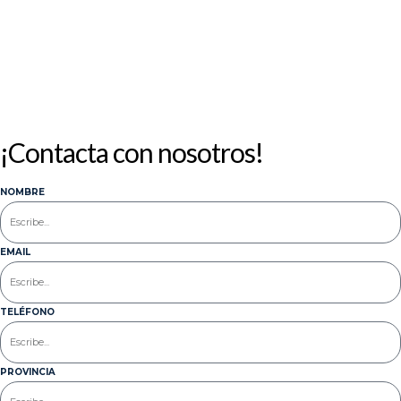
« Jul
¡Contacta con nosotros!
NOMBRE
EMAIL
TELÉFONO
PROVINCIA