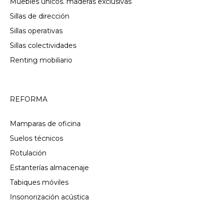
Muebles únicos. maderas exclusivas
Sillas de dirección
Sillas operativas
Sillas colectividades
Renting mobiliario
REFORMA
Mamparas de oficina
Suelos técnicos
Rotulación
Estanterías almacenaje
Tabiques móviles
Insonorización acústica