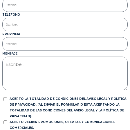
TELÉFONO
PROVINCIA
MENSAJE
ACEPTO LA TOTALIDAD DE CONDICIONES DEL AVISO LEGAL Y POLÍTICA
DE PRIVACIDAD. (AL ENVIAR EL FORMULARIO ESTÁ ACEPTANDO LA
TOTALIDAD DE LAS CONDICIONES DEL AVISO LEGAL Y LA POLÍTICA DE
PRIVACIDAD).
ACEPTO RECIBIR PROMOCIONES, OFERTAS Y COMUNICACIONES
COMERCIALES.