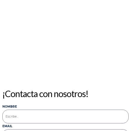
¡Contacta con nosotros!
NOMBRE
EMAIL