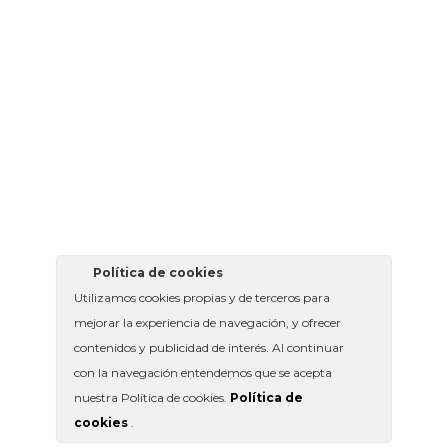
Política de cookies
Utilizamos cookies propias y de terceros para
mejorar la experiencia de navegación, y ofrecer
contenidos y publicidad de interés. Al continuar
con la navegación entendemos que se acepta
nuestra Política de cookies.
Política de
cookies
.