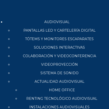
AUDIOVISUAL
PANTALLAS LED Y CARTELERÍA DIGITAL
TÓTEMS Y MONITORES ESCAPARATES
SOLUCIONES INTERACTIVAS
COLABORACIÓN Y VIDEOCONFERENCIA
VIDEOPROYECCIÓN
SISTEMA DE SONIDO
ACTUALIDAD AUDIOVISUAL
HOME OFFICE
RENTING TECNOLÓGICO AUDIOVISUAL
INSTALACIONES AUDIOVISUALES