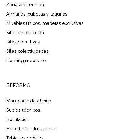
Zonas de reunión
Armarios, cubetas y taquillas
Muebles únicos. maderas exclusivas
Sillas de dirección
Sillas operativas
Sillas colectividades
Renting mobiliario
REFORMA
Mamparas de oficina
Suelos técnicos
Rotulación
Estanterías almacenaje
Tabiques móviles