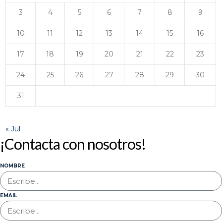
3
4
5
6
7
8
9
10
11
12
13
14
15
16
17
18
19
20
21
22
23
24
25
26
27
28
29
30
31
« Jul
¡Contacta con nosotros!
NOMBRE
EMAIL