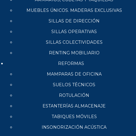
MUEBLES ÚNICOS. MADERAS EXCLUSIVAS
SILLAS DE DIRECCIÓN
SILLAS OPERATIVAS
SILLAS COLECTIVIDADES
RENTING MOBILIARIO
REFORMAS
MAMPARAS DE OFICINA
SUELOS TÉCNICOS
ROTULACIÓN
ESTANTERÍAS ALMACENAJE
TABIQUES MÓVILES
INSONORIZACIÓN ACÚSTICA