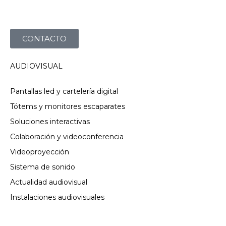
CONTACTO
AUDIOVISUAL
Pantallas led y cartelería digital
Tótems y monitores escaparates
Soluciones interactivas
Colaboración y videoconferencia
Videoproyección
Sistema de sonido
Actualidad audiovisual
Instalaciones audiovisuales