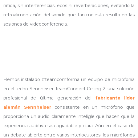
nítida, sin interferencias, ecos ni reverberaciones, evitando la
retroalimentación del sonido que tan molesta resulta en las
sesiones de videoconferencia.
Hemos instalado #teamcomforma un equipo de microfonía
en el techo Sennheiser TeamConnect Ceiling 2, una solución
profesional de última generación del
fabricante líder
alemán Sennheiser
consistente en un micrófono que
proporciona un audio claramente inteligle que hacen que la
experiencia auditiva sea agradable y clara. Aún en el caso de
un debate abierto entre varios interlocutores, los micrófonos