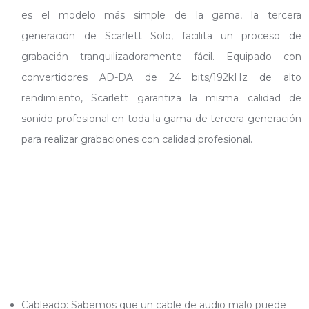
es el modelo más simple de la gama, la tercera
generación de Scarlett Solo, facilita un proceso de
grabación tranquilizadoramente fácil. Equipado con
convertidores AD-DA de 24 bits/192kHz de alto
rendimiento, Scarlett garantiza la misma calidad de
sonido profesional en toda la gama de tercera generación
para realizar grabaciones con calidad profesional.
Cableado: Sabemos que un cable de audio malo puede