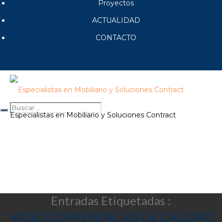
Proyectos
ACTUALIDAD
CONTACTO
Especialistas en Mobiliario y Soluciones Contract
Entradas Etiquetadas :
VIDEOCONFERENCIAS DE CALIDAD