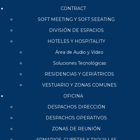
CONTRACT
SOFT MEETING Y SOFT SEEATING
DIVISIÓN DE ESPACIOS
HOTELES Y HOSPITALITY
Área de Audio y Vídeo
Soluciones Tecnológicas
RESIDENCIAS Y GERIÁTRICOS
VESTUARIO Y ZONAS COMUNES
OFICINA
DESPACHOS DIRECCIÓN
DESPACHOS OPERATIVOS
ZONAS DE REUNIÓN
ARMARIOS, CUBETAS Y TAQUILLAS