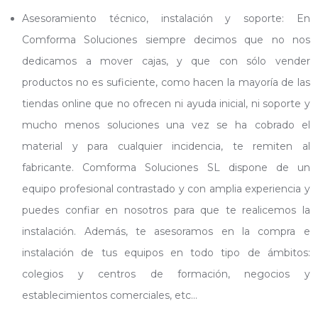
Asesoramiento técnico, instalación y soporte: En
Comforma Soluciones siempre decimos que no nos
dedicamos a mover cajas, y que con sólo vender
productos no es suficiente, como hacen la mayoría de las
tiendas online que no ofrecen ni ayuda inicial, ni soporte y
mucho menos soluciones una vez se ha cobrado el
material y para cualquier incidencia, te remiten al
fabricante. Comforma Soluciones SL dispone de un
equipo profesional contrastado y con amplia experiencia y
puedes confiar en nosotros para que te realicemos la
instalación. Además, te asesoramos en la compra e
instalación de tus equipos en todo tipo de ámbitos:
colegios y centros de formación, negocios y
establecimientos comerciales, etc…