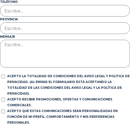
TELÉFONO
PROVINCIA
MENSAJE
ACEPTO LA TOTALIDAD DE CONDICIONES DEL AVISO LEGAL Y POLÍTICA DE
PRIVACIDAD. (AL ENVIAR EL FORMULARIO ESTÁ ACEPTANDO LA
TOTALIDAD DE LAS CONDICIONES DEL AVISO LEGAL Y LA POLÍTICA DE
PRIVACIDAD).
ACEPTO RECIBIR PROMOCIONES, OFERTAS Y COMUNICACIONES
COMERCIALES.
ACEPTO QUE ESTAS COMUNICACIONES SEAN PERSONALIZADAS EN
FUNCIÓN DE MI PERFIL, COMPORTAMIENTO Y MIS PREFERENCIAS
PERSONALES.