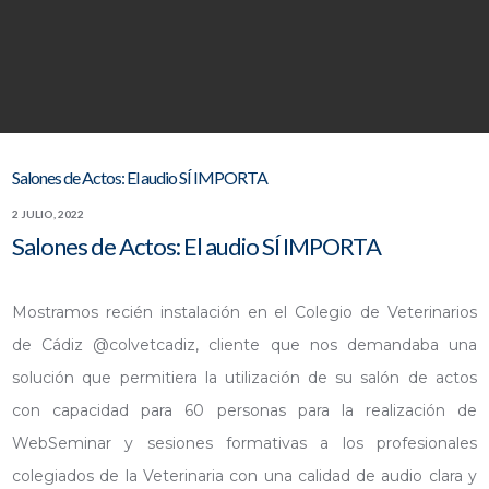
Salones de Actos: El audio SÍ IMPORTA
2 JULIO, 2022
Salones de Actos: El audio SÍ IMPORTA
Mostramos recién instalación en el Colegio de Veterinarios
de Cádiz @colvetcadiz, cliente que nos demandaba una
solución que permitiera la utilización de su salón de actos
con capacidad para 60 personas para la realización de
WebSeminar y sesiones formativas a los profesionales
colegiados de la Veterinaria con una calidad de audio clara y