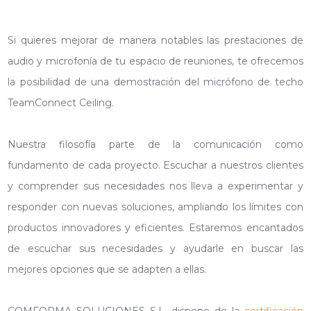
Si quieres mejorar de manera notables las prestaciones de
audio y microfonía de tu espacio de reuniones, te ofrecemos
la posibilidad de una demostración del micrófono de techo
TeamConnect Ceiling.
Nuestra filosofía parte de la comunicación como
fundamento de cada proyecto. Escuchar a nuestros clientes
y comprender sus necesidades nos lleva a experimentar y
responder con nuevas soluciones, ampliando los límites con
productos innovadores y eficientes. Estaremos encantados
de escuchar sus necesidades y ayudarle en buscar las
mejores opciones que se adapten a ellas.