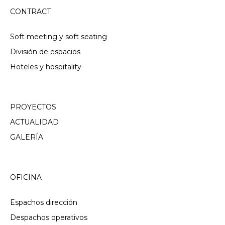
CONTRACT
Soft meeting y soft seating
División de espacios
Hoteles y hospitality
PROYECTOS
ACTUALIDAD
GALERÍA
OFICINA
Espachos dirección
Despachos operativos