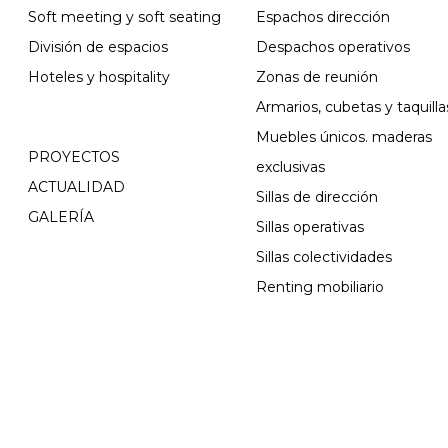
Soft meeting y soft seating
Espachos dirección
División de espacios
Despachos operativos
Hoteles y hospitality
Zonas de reunión
Armarios, cubetas y taquilla
Muebles únicos. maderas
PROYECTOS
exclusivas
ACTUALIDAD
Sillas de dirección
GALERÍA
Sillas operativas
Sillas colectividades
Renting mobiliario