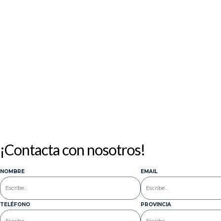
¡Contacta con nosotros!
NOMBRE
EMAIL
TELÉFONO
PROVINCIA