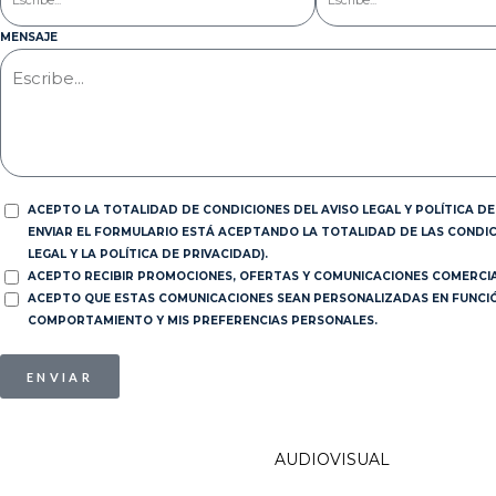
MENSAJE
ACEPTO LA TOTALIDAD DE CONDICIONES DEL AVISO LEGAL Y POLÍTICA DE 
ENVIAR EL FORMULARIO ESTÁ ACEPTANDO LA TOTALIDAD DE LAS CONDIC
LEGAL Y LA POLÍTICA DE PRIVACIDAD).
ACEPTO RECIBIR PROMOCIONES, OFERTAS Y COMUNICACIONES COMERCIA
ACEPTO QUE ESTAS COMUNICACIONES SEAN PERSONALIZADAS EN FUNCIÓN
COMPORTAMIENTO Y MIS PREFERENCIAS PERSONALES.
ENVIAR
AUDIOVISUAL