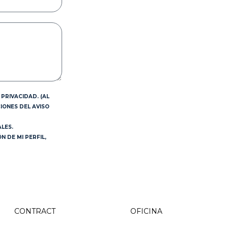
PRIVACIDAD. (AL
IONES DEL AVISO
LES.
 DE MI PERFIL,
CONTRACT
OFICINA