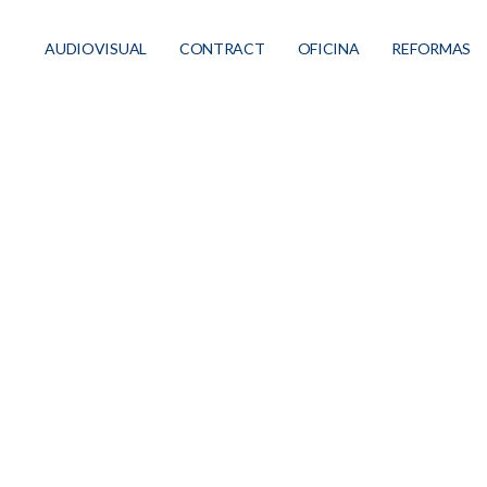
AUDIOVISUAL
CONTRACT
OFICINA
REFORMAS