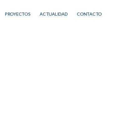
PROYECTOS
ACTUALIDAD
CONTACTO