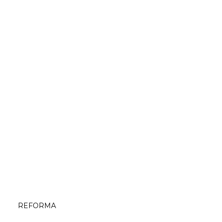
REFORMA