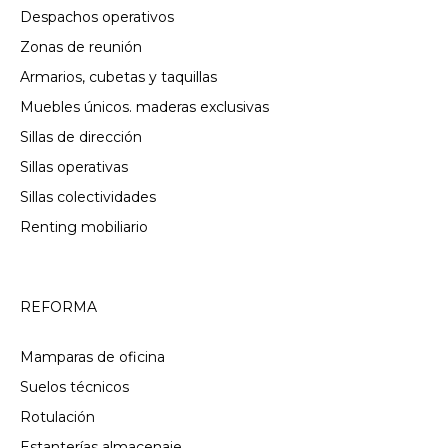
Despachos operativos
Zonas de reunión
Armarios, cubetas y taquillas
Muebles únicos. maderas exclusivas
Sillas de dirección
Sillas operativas
Sillas colectividades
Renting mobiliario
REFORMA
Mamparas de oficina
Suelos técnicos
Rotulación
Estanterías almacenaje