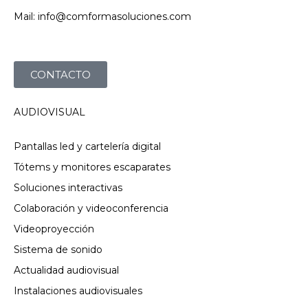
Mail: info@comformasoluciones.com
CONTACTO
AUDIOVISUAL
Pantallas led y cartelería digital
Tótems y monitores escaparates
Soluciones interactivas
Colaboración y videoconferencia
Videoproyección
Sistema de sonido
Actualidad audiovisual
Instalaciones audiovisuales