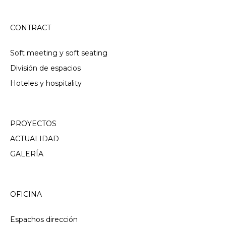
CONTRACT
Soft meeting y soft seating
División de espacios
Hoteles y hospitality
PROYECTOS
ACTUALIDAD
GALERÍA
OFICINA
Espachos dirección