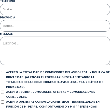
TELÉFONO
PROVINCIA
MENSAJE
ACEPTO LA TOTALIDAD DE CONDICIONES DEL AVISO LEGAL Y POLÍTICA DE
PRIVACIDAD. (AL ENVIAR EL FORMULARIO ESTÁ ACEPTANDO LA
TOTALIDAD DE LAS CONDICIONES DEL AVISO LEGAL Y LA POLÍTICA DE
PRIVACIDAD).
ACEPTO RECIBIR PROMOCIONES, OFERTAS Y COMUNICACIONES
COMERCIALES.
ACEPTO QUE ESTAS COMUNICACIONES SEAN PERSONALIZADAS EN
FUNCIÓN DE MI PERFIL, COMPORTAMIENTO Y MIS PREFERENCIAS