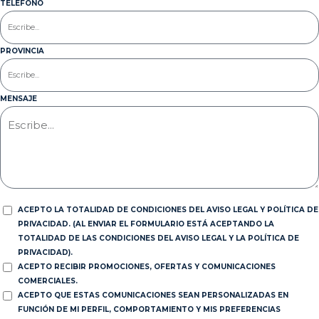
TELÉFONO
PROVINCIA
MENSAJE
ACEPTO LA TOTALIDAD DE CONDICIONES DEL AVISO LEGAL Y POLÍTICA DE
PRIVACIDAD. (AL ENVIAR EL FORMULARIO ESTÁ ACEPTANDO LA
TOTALIDAD DE LAS CONDICIONES DEL AVISO LEGAL Y LA POLÍTICA DE
PRIVACIDAD).
ACEPTO RECIBIR PROMOCIONES, OFERTAS Y COMUNICACIONES
COMERCIALES.
ACEPTO QUE ESTAS COMUNICACIONES SEAN PERSONALIZADAS EN
FUNCIÓN DE MI PERFIL, COMPORTAMIENTO Y MIS PREFERENCIAS