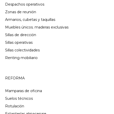
Despachos operativos
Zonas de reunión
Armarios, cubetas y taquillas
Muebles únicos. maderas exclusivas
Sillas de dirección
Sillas operativas
Sillas colectividades
Renting mobiliario
REFORMA
Mamparas de oficina
Suelos técnicos
Rotulación
Estanterías almacenaje