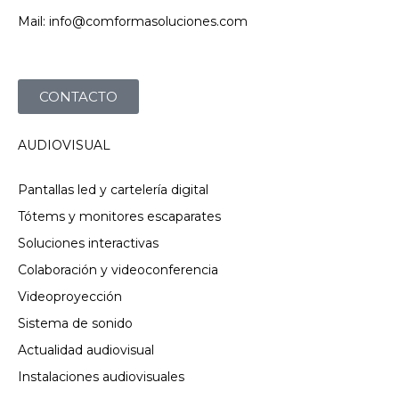
Mail: info@comformasoluciones.com
CONTACTO
AUDIOVISUAL
Pantallas led y cartelería digital
Tótems y monitores escaparates
Soluciones interactivas
Colaboración y videoconferencia
Videoproyección
Sistema de sonido
Actualidad audiovisual
Instalaciones audiovisuales