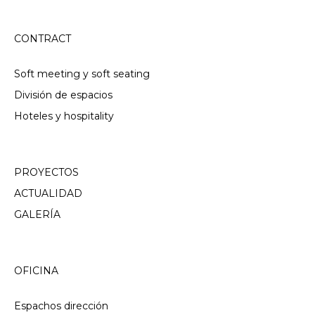
CONTRACT
Soft meeting y soft seating
División de espacios
Hoteles y hospitality
PROYECTOS
ACTUALIDAD
GALERÍA
OFICINA
Espachos dirección