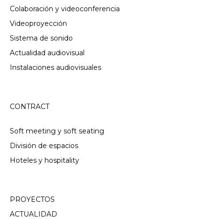
Colaboración y videoconferencia
Videoproyección
Sistema de sonido
Actualidad audiovisual
Instalaciones audiovisuales
CONTRACT
Soft meeting y soft seating
División de espacios
Hoteles y hospitality
PROYECTOS
ACTUALIDAD