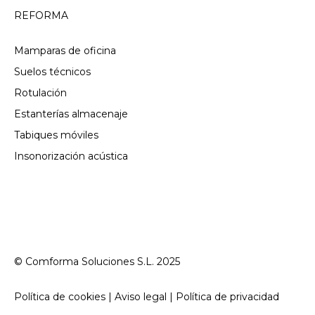
REFORMA
Mamparas de oficina
Suelos técnicos
Rotulación
Estanterías almacenaje
Tabiques móviles
Insonorización acústica
© Comforma Soluciones S.L. 2025
Política de cookies | Aviso legal | Política de privacidad