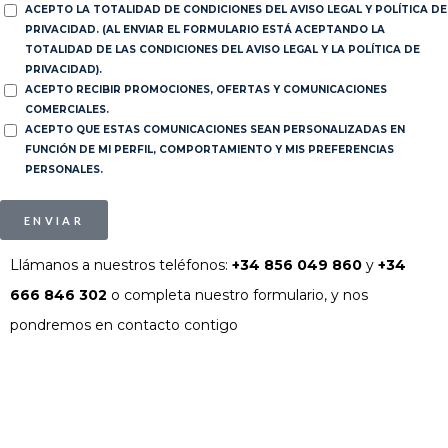
ACEPTO LA TOTALIDAD DE CONDICIONES DEL AVISO LEGAL Y POLÍTICA DE
PRIVACIDAD. (AL ENVIAR EL FORMULARIO ESTÁ ACEPTANDO LA
TOTALIDAD DE LAS CONDICIONES DEL AVISO LEGAL Y LA POLÍTICA DE
PRIVACIDAD).
ACEPTO RECIBIR PROMOCIONES, OFERTAS Y COMUNICACIONES
COMERCIALES.
ACEPTO QUE ESTAS COMUNICACIONES SEAN PERSONALIZADAS EN
FUNCIÓN DE MI PERFIL, COMPORTAMIENTO Y MIS PREFERENCIAS
PERSONALES.
ENVIAR
Llámanos a nuestros teléfonos:
+34 856 049 860
y
+34
666 846 302
o completa nuestro formulario, y nos
pondremos en contacto contigo