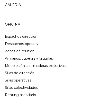
GALERÍA
OFICINA
Espachos dirección
Despachos operativos
Zonas de reunión
Armarios, cubetas y taquillas
Muebles únicos. maderas exclusivas
Sillas de dirección
Sillas operativas
Sillas colectividades
Renting mobiliario