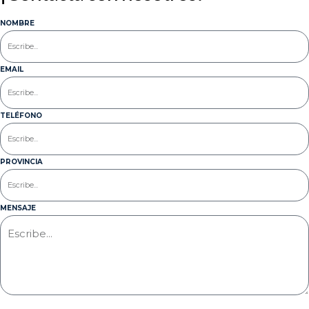
NOMBRE
EMAIL
TELÉFONO
PROVINCIA
MENSAJE