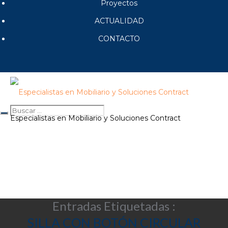
Proyectos
ACTUALIDAD
CONTACTO
Especialistas en Mobiliario y Soluciones Contract
Entradas Etiquetadas :
SILLA CON BOTÓN CIRCULAR