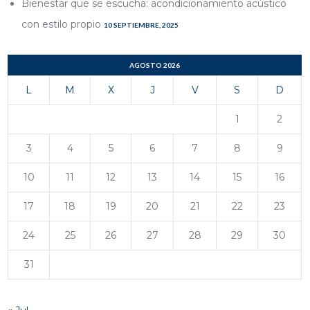
Bienestar que se escucha: acondicionamiento acústico
con estilo propio
10 SEPTIEMBRE, 2025
AGOSTO 2026
L
M
X
J
V
S
D
1
2
3
4
5
6
7
8
9
10
11
12
13
14
15
16
17
18
19
20
21
22
23
24
25
26
27
28
29
30
31