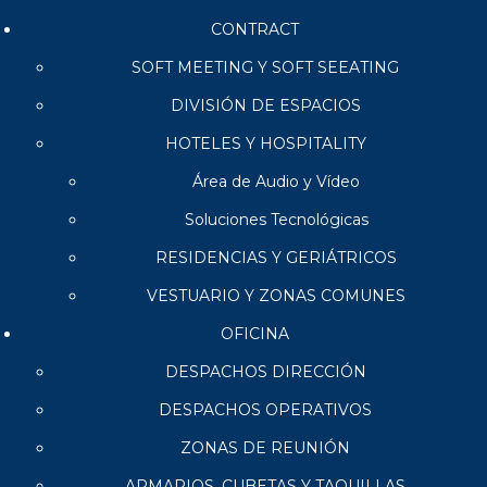
CONTRACT
SOFT MEETING Y SOFT SEEATING
DIVISIÓN DE ESPACIOS
HOTELES Y HOSPITALITY
Área de Audio y Vídeo
Soluciones Tecnológicas
RESIDENCIAS Y GERIÁTRICOS
VESTUARIO Y ZONAS COMUNES
OFICINA
DESPACHOS DIRECCIÓN
DESPACHOS OPERATIVOS
ZONAS DE REUNIÓN
ARMARIOS, CUBETAS Y TAQUILLAS