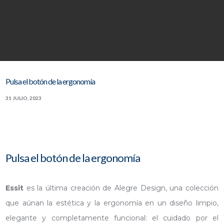
Pulsa el botón de la ergonomía
31 JULIO, 2023
Pulsa el botón de la ergonomía
Essit
es la última creación de Alegre Design, una colección
que aúnan la estética y la ergonomía en un diseño limpio,
elegante y completamente funcional: el cuidado por el