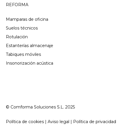
REFORMA
Mamparas de oficina
Suelos técnicos
Rotulación
Estanterías almacenaje
Tabiques móviles
Insonorización acústica
© Comforma Soluciones S.L. 2025
Política de cookies | Aviso legal | Política de privacidad