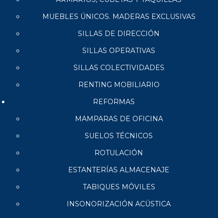
MUEBLES ÚNICOS. MADERAS EXCLUSIVAS
SILLAS DE DIRECCIÓN
SILLAS OPERATIVAS
SILLAS COLECTIVIDADES
RENTING MOBILIARIO
REFORMAS
MAMPARAS DE OFICINA
SUELOS TÉCNICOS
ROTULACIÓN
ESTANTERÍAS ALMACENAJE
TABIQUES MÓVILES
INSONORIZACIÓN ACÚSTICA