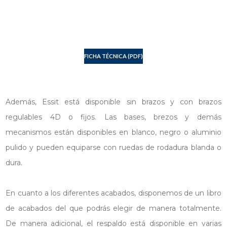
FICHA TÉCNICA (PDF)
Además, Essit está disponible sin brazos y con brazos
regulables 4D o fijos. Las bases, brezos y demás
mecanismos están disponibles en blanco, negro o aluminio
pulido y pueden equiparse con ruedas de rodadura blanda o
dura.
En cuanto a los diferentes acabados, disponemos de un libro
de acabados del que podrás elegir de manera totalmente.
De manera adicional, el respaldo está disponible en varias