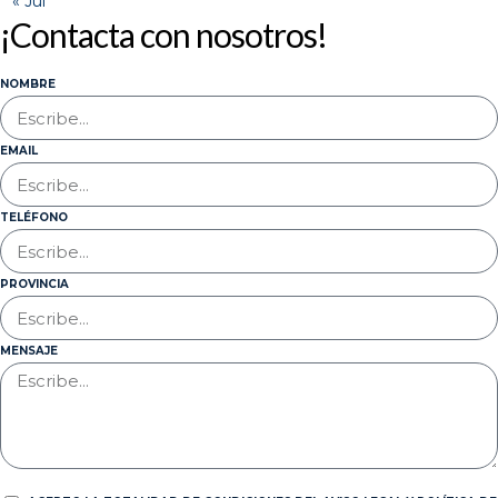
« Jul
¡Contacta con nosotros!
NOMBRE
EMAIL
TELÉFONO
PROVINCIA
MENSAJE