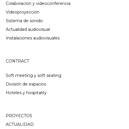
Colaboración y videoconferencia
Videoproyección
Sistema de sonido
Actualidad audiovisual
Instalaciones audiovisuales
CONTRACT
Soft meeting y soft seating
División de espacios
Hoteles y hospitality
PROYECTOS
ACTUALIDAD