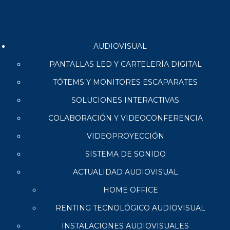
AUDIOVISUAL
PANTALLAS LED Y CARTELERÍA DIGITAL
TÓTEMS Y MONITORES ESCAPARATES
SOLUCIONES INTERACTIVAS
COLABORACIÓN Y VIDEOCONFERENCIA
VIDEOPROYECCIÓN
SISTEMA DE SONIDO
ACTUALIDAD AUDIOVISUAL
HOME OFFICE
RENTING TECNOLÓGICO AUDIOVISUAL
INSTALACIONES AUDIOVISUALES