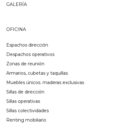
GALERÍA
OFICINA
Espachos dirección
Despachos operativos
Zonas de reunión
Armarios, cubetas y taquillas
Muebles únicos. maderas exclusivas
Sillas de dirección
Sillas operativas
Sillas colectividades
Renting mobiliario