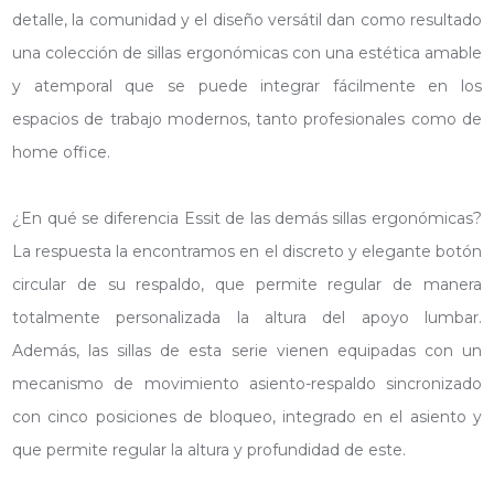
detalle, la comunidad y el diseño versátil dan como resultado
una colección de sillas ergonómicas con una estética amable
y atemporal que se puede integrar fácilmente en los
espacios de trabajo modernos, tanto profesionales como de
home office.
¿En qué se diferencia Essit de las demás sillas ergonómicas?
La respuesta la encontramos en el discreto y elegante botón
circular de su respaldo, que permite regular de manera
totalmente personalizada la altura del apoyo lumbar.
Además, las sillas de esta serie vienen equipadas con un
mecanismo de movimiento asiento-respaldo sincronizado
con cinco posiciones de bloqueo, integrado en el asiento y
que permite regular la altura y profundidad de este.