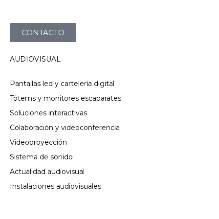
CONTACTO
AUDIOVISUAL
Pantallas led y cartelería digital
Tótems y monitores escaparates
Soluciones interactivas
Colaboración y videoconferencia
Videoproyección
Sistema de sonido
Actualidad audiovisual
Instalaciones audiovisuales