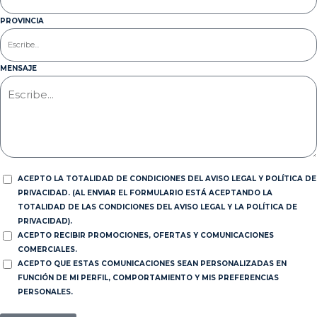
PROVINCIA
MENSAJE
ACEPTO LA TOTALIDAD DE CONDICIONES DEL AVISO LEGAL Y POLÍTICA DE
PRIVACIDAD. (AL ENVIAR EL FORMULARIO ESTÁ ACEPTANDO LA
TOTALIDAD DE LAS CONDICIONES DEL AVISO LEGAL Y LA POLÍTICA DE
PRIVACIDAD).
ACEPTO RECIBIR PROMOCIONES, OFERTAS Y COMUNICACIONES
COMERCIALES.
ACEPTO QUE ESTAS COMUNICACIONES SEAN PERSONALIZADAS EN
FUNCIÓN DE MI PERFIL, COMPORTAMIENTO Y MIS PREFERENCIAS
PERSONALES.