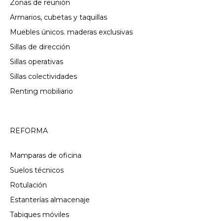
Zonas de reunión
Armarios, cubetas y taquillas
Muebles únicos. maderas exclusivas
Sillas de dirección
Sillas operativas
Sillas colectividades
Renting mobiliario
REFORMA
Mamparas de oficina
Suelos técnicos
Rotulación
Estanterías almacenaje
Tabiques móviles