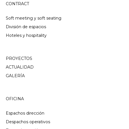
CONTRACT
Soft meeting y soft seating
División de espacios
Hoteles y hospitality
PROYECTOS
ACTUALIDAD
GALERÍA
OFICINA
Espachos dirección
Despachos operativos