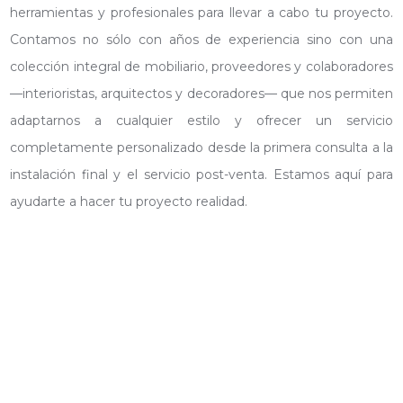
herramientas y profesionales para llevar a cabo tu proyecto.
Contamos no sólo con años de experiencia sino con una
colección integral de mobiliario, proveedores y colaboradores
—interioristas, arquitectos y decoradores— que nos permiten
adaptarnos a cualquier estilo y ofrecer un servicio
completamente personalizado desde la primera consulta a la
instalación final y el servicio post-venta. Estamos aquí para
ayudarte a hacer tu proyecto realidad.
AULA03_COMFORMA