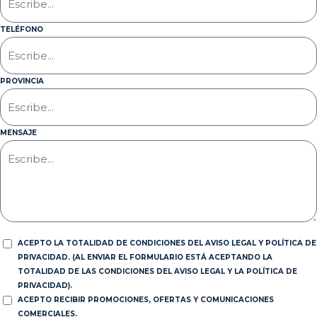
TELÉFONO
PROVINCIA
MENSAJE
ACEPTO LA TOTALIDAD DE CONDICIONES DEL AVISO LEGAL Y POLÍTICA DE
PRIVACIDAD. (AL ENVIAR EL FORMULARIO ESTÁ ACEPTANDO LA
TOTALIDAD DE LAS CONDICIONES DEL AVISO LEGAL Y LA POLÍTICA DE
PRIVACIDAD).
ACEPTO RECIBIR PROMOCIONES, OFERTAS Y COMUNICACIONES
COMERCIALES.