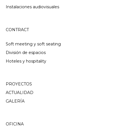
Instalaciones audiovisuales
CONTRACT
Soft meeting y soft seating
División de espacios
Hoteles y hospitality
PROYECTOS
ACTUALIDAD
GALERÍA
OFICINA