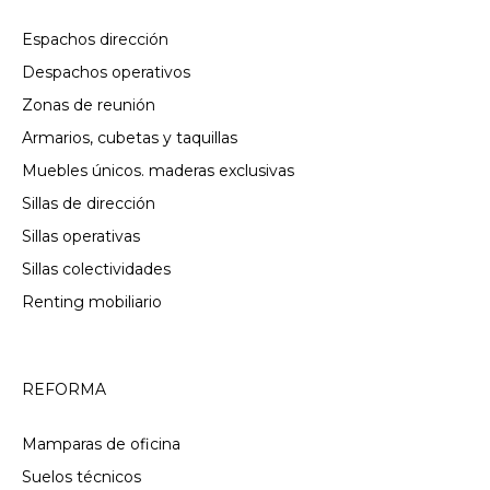
Espachos dirección
Despachos operativos
Zonas de reunión
Armarios, cubetas y taquillas
Muebles únicos. maderas exclusivas
Sillas de dirección
Sillas operativas
Sillas colectividades
Renting mobiliario
REFORMA
Mamparas de oficina
Suelos técnicos