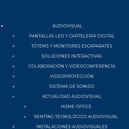
AUDIOVISUAL
PANTALLAS LED Y CARTELERÍA DIGITAL
TÓTEMS Y MONITORES ESCAPARATES
SOLUCIONES INTERACTIVAS
COLABORACIÓN Y VIDEOCONFERENCIA
VIDEOPROYECCIÓN
SISTEMA DE SONIDO
ACTUALIDAD AUDIOVISUAL
HOME OFFICE
RENTING TECNOLÓGICO AUDIOVISUAL
INSTALACIONES AUDIOVISUALES