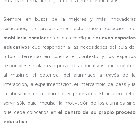
en la transformación digital de los centros educativos.
Siempre en busca de la mejores y más innovadoras
soluciones, te presentamos esta nueva colección de
mobiliario escolar
enfocada a configurar
nuevos espacios
educativos
que respondan a las necesidades del aula del
futuro. Teniendo en cuenta el contexto y los espacios
disponibles se plantean proyectos educativos que exploten
al máximo el potencial del alumnado a través de la
interacción, la experimentación, el intercambio de ideas y la
colaboración entre alumnos y profesores. El aula no debe
servir sólo para impulsar la motivación de los alumnos sino
que debe colocarlos en
el centro de su propio proceso
educativo
.