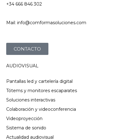
+34 666 846 302
Mail: info@comformasoluciones.com
CONTACTO
AUDIOVISUAL
Pantallas led y cartelería digital
Tótems y monitores escaparates
Soluciones interactivas
Colaboración y videoconferencia
Videoproyección
Sistema de sonido
Actualidad audiovisual