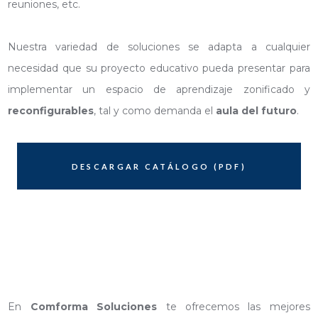
reuniones, etc.
Nuestra variedad de soluciones se adapta a cualquier
necesidad que su proyecto educativo pueda presentar para
implementar un espacio de aprendizaje zonificado y
reconfigurables
, tal y como demanda el
aula del futuro
.
DESCARGAR CATÁLOGO (PDF)
En
Comforma Soluciones
te ofrecemos las mejores