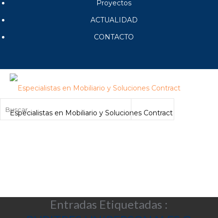
Proyectos
ACTUALIDAD
CONTACTO
Especialistas en Mobiliario y Soluciones Contract
Entradas Etiquetadas :