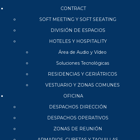
CONTRACT
SOFT MEETING Y SOFT SEEATING
DIVISIÓN DE ESPACIOS
HOTELES Y HOSPITALITY
Área de Audio y Vídeo
Soluciones Tecnológicas
RESIDENCIAS Y GERIÁTRICOS
VESTUARIO Y ZONAS COMUNES
OFICINA
DESPACHOS DIRECCIÓN
DESPACHOS OPERATIVOS
ZONAS DE REUNIÓN
ARMARIOS, CUBETAS Y TAQUILLAS