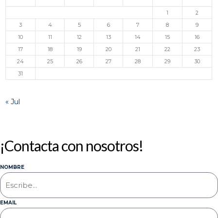
1
2
3
4
5
6
7
8
9
10
11
12
13
14
15
16
17
18
19
20
21
22
23
24
25
26
27
28
29
30
31
« Jul
¡Contacta con nosotros!
NOMBRE
EMAIL