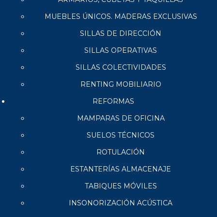
MUEBLES ÚNICOS. MADERAS EXCLUSIVAS
SILLAS DE DIRECCIÓN
SILLAS OPERATIVAS
SILLAS COLECTIVIDADES
RENTING MOBILIARIO
REFORMAS
MAMPARAS DE OFICINA
SUELOS TÉCNICOS
ROTULACIÓN
ESTANTERÍAS ALMACENAJE
TABIQUES MÓVILES
INSONORIZACIÓN ACÚSTICA