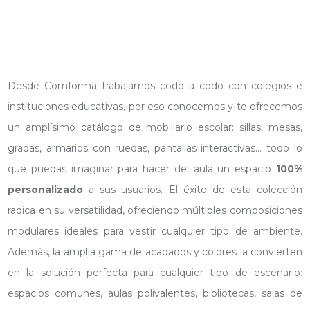
Desde Comforma trabajamos codo a codo con colegios e
instituciones educativas, por eso conocemos y te ofrecemos
un amplísimo catálogo de mobiliario escolar: sillas, mesas,
gradas, armarios con ruedas, pantallas interactivas… todo lo
que puedas imaginar para hacer del aula un espacio
100%
personalizado
a sus usuarios. El éxito de esta colección
radica en su versatilidad, ofreciendo múltiples composiciones
modulares ideales para vestir cualquier tipo de ambiente.
Además, la amplia gama de acabados y colores la convierten
en la solución perfecta para cualquier tipo de escenario:
espacios comunes, aulas polivalentes, bibliotecas, salas de