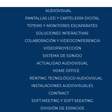
AUDIOVISUAL
PANTALLAS LED Y CARTELERÍA DIGITAL
TÓTEMS Y MONITORES ESCAPARATES
SOLUCIONES INTERACTIVAS
COLABORACIÓN Y VIDEOCONFERENCIA
VIDEOPROYECCIÓN
SISTEMA DE SONIDO
ACTUALIDAD AUDIOVISUAL
HOME OFFICE
RENTING TECNOLÓGICO AUDIOVISUAL
INSTALACIONES AUDIOVISUALES
CONTRACT
SOFT MEETING Y SOFT SEEATING
DIVISIÓN DE ESPACIOS