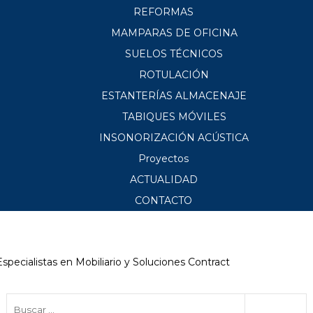
REFORMAS
MAMPARAS DE OFICINA
SUELOS TÉCNICOS
ROTULACIÓN
ESTANTERÍAS ALMACENAJE
TABIQUES MÓVILES
INSONORIZACIÓN ACÚSTICA
Proyectos
ACTUALIDAD
CONTACTO
Especialistas en Mobiliario y Soluciones Contract