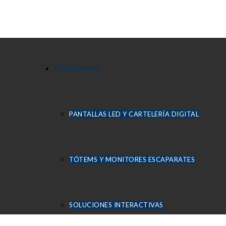
AUDIOVISUAL
PANTALLAS LED Y CARTELERÍA DIGITAL
TÓTEMS Y MONITORES ESCAPARATES
SOLUCIONES INTERACTIVAS