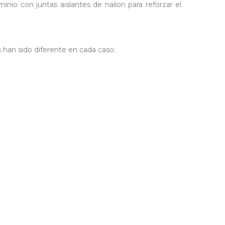
io con juntas aislantes de nailon para reforzar el
s han sido diferente en cada caso: