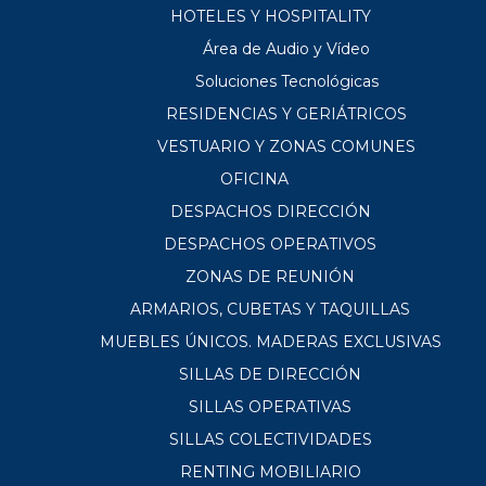
HOTELES Y HOSPITALITY
Área de Audio y Vídeo
Soluciones Tecnológicas
RESIDENCIAS Y GERIÁTRICOS
VESTUARIO Y ZONAS COMUNES
OFICINA
DESPACHOS DIRECCIÓN
DESPACHOS OPERATIVOS
ZONAS DE REUNIÓN
ARMARIOS, CUBETAS Y TAQUILLAS
MUEBLES ÚNICOS. MADERAS EXCLUSIVAS
SILLAS DE DIRECCIÓN
SILLAS OPERATIVAS
SILLAS COLECTIVIDADES
RENTING MOBILIARIO