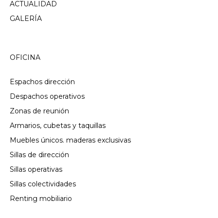
ACTUALIDAD
GALERÍA
OFICINA
Espachos dirección
Despachos operativos
Zonas de reunión
Armarios, cubetas y taquillas
Muebles únicos. maderas exclusivas
Sillas de dirección
Sillas operativas
Sillas colectividades
Renting mobiliario