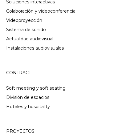
Soluciones interactivas
Colaboración y videoconferencia
Videoproyección
Sistema de sonido
Actualidad audiovisual
Instalaciones audiovisuales
CONTRACT
Soft meeting y soft seating
División de espacios
Hoteles y hospitality
PROYECTOS