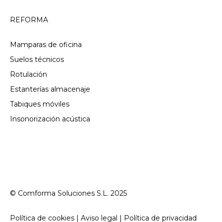
REFORMA
Mamparas de oficina
Suelos técnicos
Rotulación
Estanterías almacenaje
Tabiques móviles
Insonorización acústica
© Comforma Soluciones S.L. 2025
Política de cookies | Aviso legal | Política de privacidad