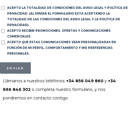
ACEPTO LA TOTALIDAD DE CONDICIONES DEL AVISO LEGAL Y POLÍTICA DE
PRIVACIDAD. (AL ENVIAR EL FORMULARIO ESTÁ ACEPTANDO LA
TOTALIDAD DE LAS CONDICIONES DEL AVISO LEGAL Y LA POLÍTICA DE
PRIVACIDAD).
ACEPTO RECIBIR PROMOCIONES, OFERTAS Y COMUNICACIONES
COMERCIALES.
ACEPTO QUE ESTAS COMUNICACIONES SEAN PERSONALIZADAS EN
FUNCIÓN DE MI PERFIL, COMPORTAMIENTO Y MIS PREFERENCIAS
PERSONALES.
ENVIAR
Llámanos a nuestros teléfonos:
+34 856 049 860
y
+34
666 846 302
o completa nuestro formulario, y nos
pondremos en contacto contigo