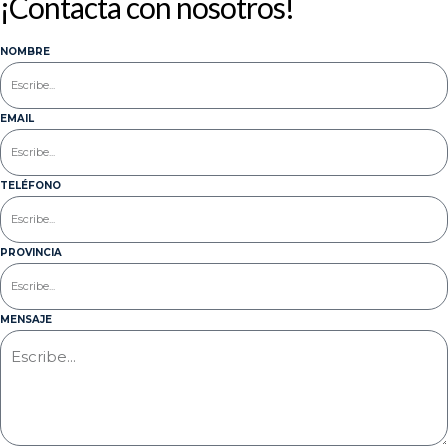
¡Contacta con nosotros!
NOMBRE
EMAIL
TELÉFONO
PROVINCIA
MENSAJE