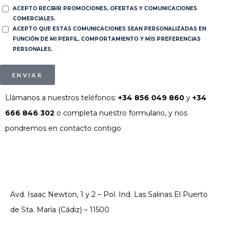
ACEPTO RECIBIR PROMOCIONES, OFERTAS Y COMUNICACIONES
COMERCIALES.
ACEPTO QUE ESTAS COMUNICACIONES SEAN PERSONALIZADAS EN
FUNCIÓN DE MI PERFIL, COMPORTAMIENTO Y MIS PREFERENCIAS
PERSONALES.
ENVIAR
Llámanos a nuestros teléfonos:
+34 856 049 860
y
+34
666 846 302
o completa nuestro formulario, y nos
pondremos en contacto contigo
Avd. Isaac Newton, 1 y 2 – Pol. Ind. Las Salinas El Puerto
de Sta. María (Cádiz) – 11500