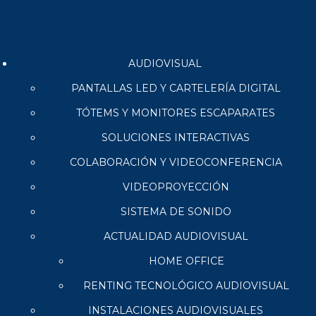
AUDIOVISUAL
PANTALLAS LED Y CARTELERÍA DIGITAL
TÓTEMS Y MONITORES ESCAPARATES
SOLUCIONES INTERACTIVAS
COLABORACIÓN Y VIDEOCONFERENCIA
VIDEOPROYECCIÓN
SISTEMA DE SONIDO
ACTUALIDAD AUDIOVISUAL
HOME OFFICE
RENTING TECNOLÓGICO AUDIOVISUAL
INSTALACIONES AUDIOVISUALES