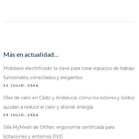
Más en actualidad…
Mobiliario electrificado: la clave para crear espacios de trabajo
funcionales, conectados y elegantes
31 JULIO, 2026
Olas de calor en Cádiz y Andalucía: cómo los estores y toldos
ayudan a reducir el calor y ahorrar energía
29 JULIO, 2026
Silla MyMesh de Ofifran: ergonomía certificada para
licitaciones y entornos PVD