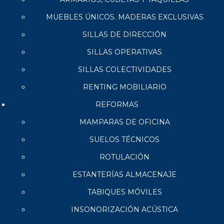
MUEBLES ÚNICOS. MADERAS EXCLUSIVAS
SILLAS DE DIRECCIÓN
SILLAS OPERATIVAS
SILLAS COLECTIVIDADES
RENTING MOBILIARIO
REFORMAS
MAMPARAS DE OFICINA
SUELOS TÉCNICOS
ROTULACIÓN
ESTANTERÍAS ALMACENAJE
TABIQUES MÓVILES
INSONORIZACIÓN ACÚSTICA