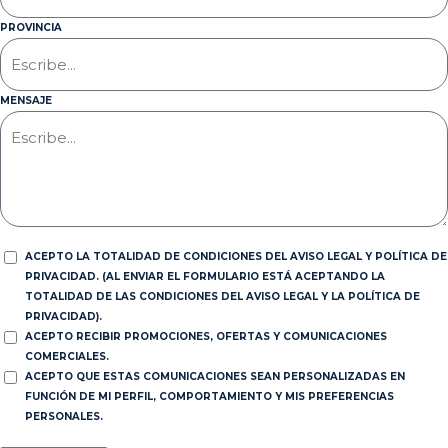
PROVINCIA
MENSAJE
ACEPTO LA TOTALIDAD DE CONDICIONES DEL AVISO LEGAL Y POLÍTICA DE
PRIVACIDAD. (AL ENVIAR EL FORMULARIO ESTÁ ACEPTANDO LA
TOTALIDAD DE LAS CONDICIONES DEL AVISO LEGAL Y LA POLÍTICA DE
PRIVACIDAD).
ACEPTO RECIBIR PROMOCIONES, OFERTAS Y COMUNICACIONES
COMERCIALES.
ACEPTO QUE ESTAS COMUNICACIONES SEAN PERSONALIZADAS EN
FUNCIÓN DE MI PERFIL, COMPORTAMIENTO Y MIS PREFERENCIAS
PERSONALES.