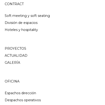
CONTRACT
Soft meeting y soft seating
División de espacios
Hoteles y hospitality
PROYECTOS
ACTUALIDAD
GALERÍA
OFICINA
Espachos dirección
Despachos operativos