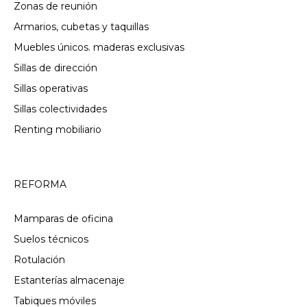
Zonas de reunión
Armarios, cubetas y taquillas
Muebles únicos. maderas exclusivas
Sillas de dirección
Sillas operativas
Sillas colectividades
Renting mobiliario
REFORMA
Mamparas de oficina
Suelos técnicos
Rotulación
Estanterías almacenaje
Tabiques móviles