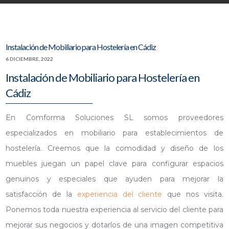
Instalación de Mobiliario para Hostelería en Cádiz
6 DICIEMBRE, 2022
Instalación de Mobiliario para Hostelería en
Cádiz
En Comforma Soluciones SL somos proveedores
especializados en mobiliario para establecimientos de
hostelería. Creemos que la comodidad y diseño de los
muebles juegan un papel clave para configurar espacios
genuinos y especiales que ayuden para mejorar la
satisfacción de la
experiencia del cliente
que nos visita.
Ponemos toda nuestra experiencia al servicio del cliente para
mejorar sus negocios y dotarlos de una imagen competitiva