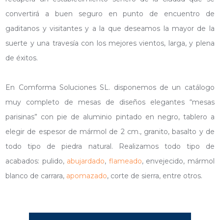
convertirá a buen seguro en punto de encuentro de
gaditanos y visitantes y a la que deseamos la mayor de la
suerte y una travesía con los mejores vientos, larga, y plena
de éxitos.
En Comforma Soluciones SL. disponemos de un catálogo
muy completo de mesas de diseños elegantes “mesas
parisinas” con pie de aluminio pintado en negro, tablero a
elegir de espesor de mármol de 2 cm., granito, basalto y de
todo tipo de piedra natural. Realizamos todo tipo de
acabados: pulido,
abujardado
,
flameado
, envejecido, mármol
blanco de carrara,
apomazado
, corte de sierra, entre otros.