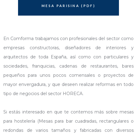
MESA PARISINA (PDF)
En Comforma trabajamos con profesionales del sector como
empresas constructoras, diseñadores de interiores y
arquitectos de toda España, así como con particulares y
sociedades, franquicias, cadenas de restaurantes, bares
pequeños para unos pocos comensales o proyectos de
mayor envergadura, y que deseen realizar reformas en todo
tipo de negocios del sector HORECA.
Si estás interesado en que te contemos más sobre mesas
para hostelería (Mesas para bar cuadradas, rectangulares o
redondas de varios tamaños y fabricadas con diversos