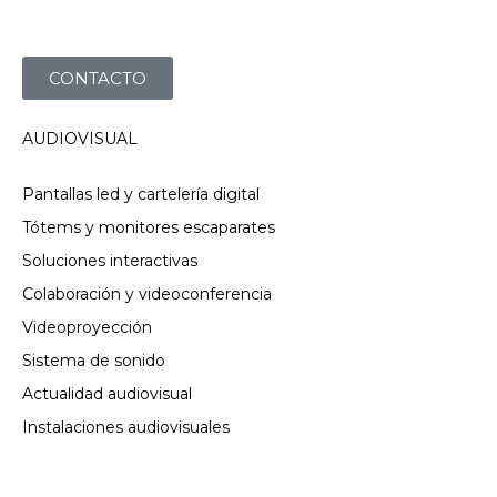
CONTACTO
AUDIOVISUAL
Pantallas led y cartelería digital
Tótems y monitores escaparates
Soluciones interactivas
Colaboración y videoconferencia
Videoproyección
Sistema de sonido
Actualidad audiovisual
Instalaciones audiovisuales