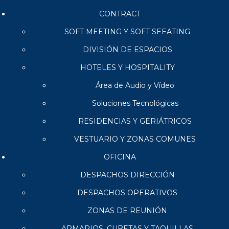
CONTRACT
SOFT MEETING Y SOFT SEEATING
DIVISIÓN DE ESPACIOS
HOTELES Y HOSPITALITY
Área de Audio y Vídeo
Soluciones Tecnológicas
RESIDENCIAS Y GERIÁTRICOS
VESTUARIO Y ZONAS COMUNES
OFICINA
DESPACHOS DIRECCIÓN
DESPACHOS OPERATIVOS
ZONAS DE REUNIÓN
ARMARIOS, CUBETAS Y TAQUILLAS