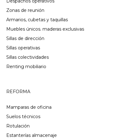
Despachos operativos
Zonas de reunión
Armarios, cubetas y taquillas
Muebles únicos. maderas exclusivas
Sillas de dirección
Sillas operativas
Sillas colectividades
Renting mobiliario
REFORMA
Mamparas de oficina
Suelos técnicos
Rotulación
Estanterías almacenaje