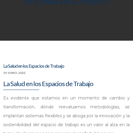
OFICINAS EN EL PUERTO
La Salud en los Espacios de Trabajo
19 JUNIO, 2022
La Salud en los Espacios de Trabajo
Es evidente que estamos en un momento de cambio y
transformación, dónde reevaluamos metodologías, se
implantan sistemas flexibles y se aboga por la innovación y la
sostenibilidad del espacio de trabajo es un valor al alza en la