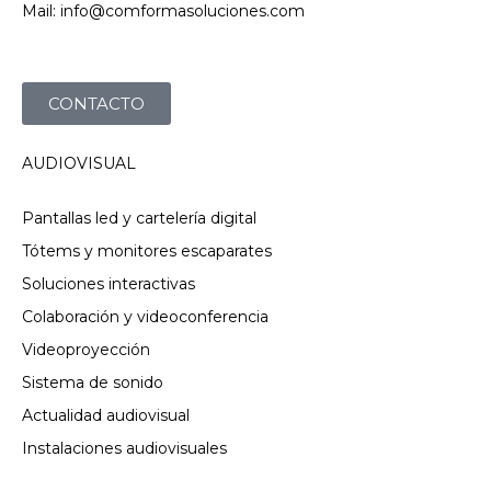
Mail: info@comformasoluciones.com
CONTACTO
AUDIOVISUAL
Pantallas led y cartelería digital
Tótems y monitores escaparates
Soluciones interactivas
Colaboración y videoconferencia
Videoproyección
Sistema de sonido
Actualidad audiovisual
Instalaciones audiovisuales