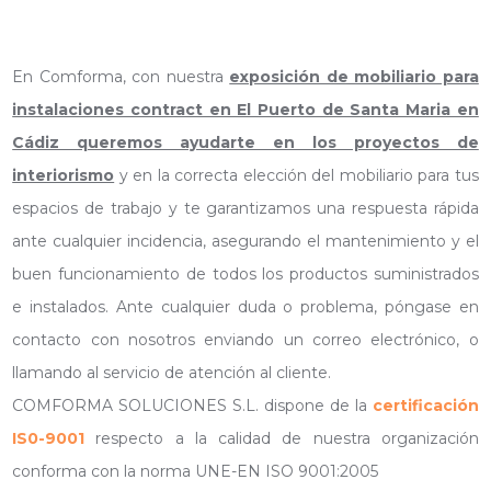
En Comforma, con nuestra
exposición de mobiliario para
instalaciones contract en El Puerto de Santa Maria en
Cádiz queremos ayudarte en los proyectos de
interiorismo
y en la correcta elección del mobiliario para tus
espacios de trabajo y te garantizamos una respuesta rápida
ante cualquier incidencia, asegurando el mantenimiento y el
buen funcionamiento de todos los productos suministrados
e instalados. Ante cualquier duda o problema, póngase en
contacto con nosotros enviando un correo electrónico, o
llamando al servicio de atención al cliente.
COMFORMA SOLUCIONES S.L. dispone de la
certificación
IS0-9001
respecto a la calidad de nuestra organización
conforma con la norma UNE-EN ISO 9001:2005