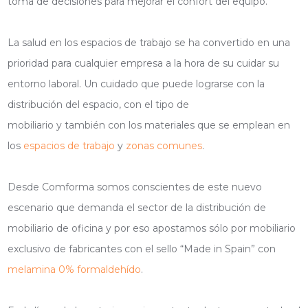
toma de decisiones para mejorar el confort del equipo.
La salud en los espacios de trabajo se ha convertido en una
prioridad para cualquier empresa a la hora de su cuidar su
entorno laboral. Un cuidado que puede lograrse con la
distribución del espacio, con el tipo de
mobiliario y también con los materiales que se emplean en
los
espacios de trabajo
y
zonas comunes
.
Desde Comforma somos conscientes de este nuevo
escenario que demanda el sector de la distribución de
mobiliario de oficina y por eso apostamos sólo por mobiliario
exclusivo de fabricantes con el sello “Made in Spain” con
melamina 0% formaldehído
.