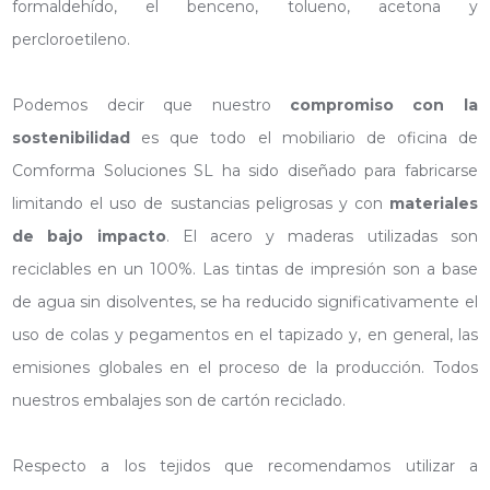
formaldehído, el benceno, tolueno, acetona y
percloroetileno.
Podemos decir que nuestro
compromiso con la
sostenibilidad
es que todo el mobiliario de oficina de
Comforma Soluciones SL ha sido diseñado para fabricarse
limitando el uso de sustancias peligrosas y con
materiales
de bajo impacto
. El acero y maderas utilizadas son
reciclables en un 100%. Las tintas de impresión son a base
de agua sin disolventes, se ha reducido significativamente el
uso de colas y pegamentos en el tapizado y, en general, las
emisiones globales en el proceso de la producción. Todos
nuestros embalajes son de cartón reciclado.
Respecto a los tejidos que recomendamos utilizar a