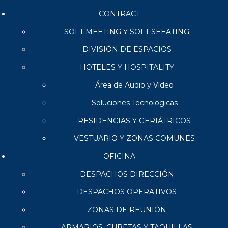
CONTRACT
SOFT MEETING Y SOFT SEEATING
DIVISIÓN DE ESPACIOS
HOTELES Y HOSPITALITY
Área de Audio y Vídeo
Soluciones Tecnológicas
RESIDENCIAS Y GERIÁTRICOS
VESTUARIO Y ZONAS COMUNES
OFICINA
DESPACHOS DIRECCIÓN
DESPACHOS OPERATIVOS
ZONAS DE REUNIÓN
ARMARIOS, CUBETAS Y TAQUILLAS