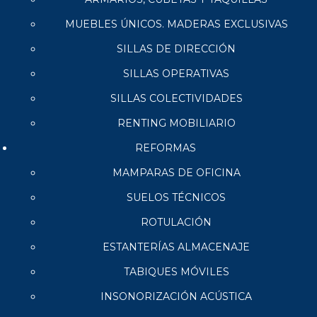
MUEBLES ÚNICOS. MADERAS EXCLUSIVAS
SILLAS DE DIRECCIÓN
SILLAS OPERATIVAS
SILLAS COLECTIVIDADES
RENTING MOBILIARIO
REFORMAS
MAMPARAS DE OFICINA
SUELOS TÉCNICOS
ROTULACIÓN
ESTANTERÍAS ALMACENAJE
TABIQUES MÓVILES
INSONORIZACIÓN ACÚSTICA