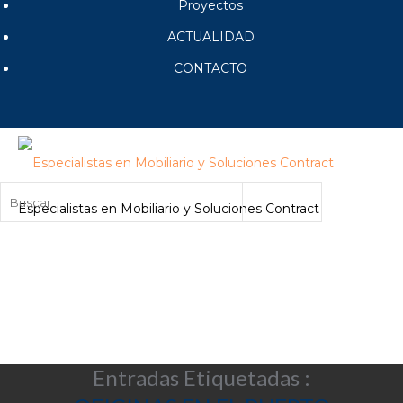
Proyectos
ACTUALIDAD
CONTACTO
Especialistas en Mobiliario y Soluciones Contract
Entradas Etiquetadas :