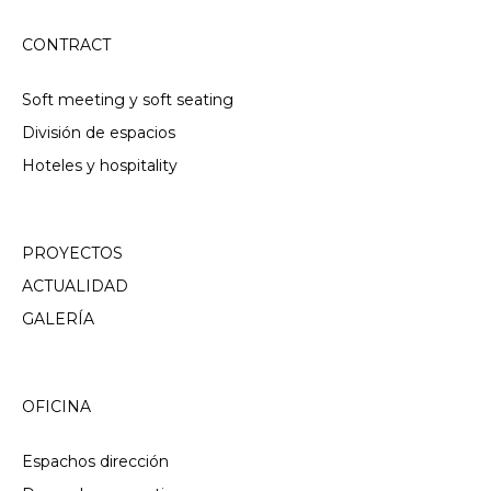
CONTRACT
Soft meeting y soft seating
División de espacios
Hoteles y hospitality
PROYECTOS
ACTUALIDAD
GALERÍA
OFICINA
Espachos dirección