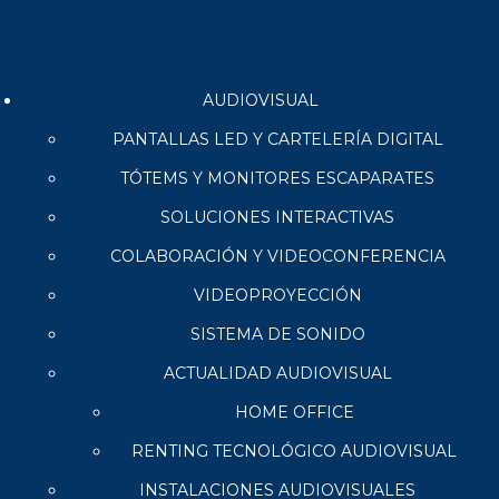
AUDIOVISUAL
PANTALLAS LED Y CARTELERÍA DIGITAL
TÓTEMS Y MONITORES ESCAPARATES
SOLUCIONES INTERACTIVAS
COLABORACIÓN Y VIDEOCONFERENCIA
VIDEOPROYECCIÓN
SISTEMA DE SONIDO
ACTUALIDAD AUDIOVISUAL
HOME OFFICE
RENTING TECNOLÓGICO AUDIOVISUAL
INSTALACIONES AUDIOVISUALES