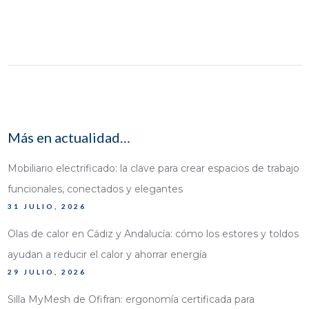
Más en actualidad…
Mobiliario electrificado: la clave para crear espacios de trabajo
funcionales, conectados y elegantes
31 JULIO, 2026
Olas de calor en Cádiz y Andalucía: cómo los estores y toldos
ayudan a reducir el calor y ahorrar energía
29 JULIO, 2026
Silla MyMesh de Ofifran: ergonomía certificada para