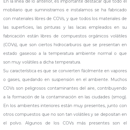
En la línea de lo anterior, es importante destacar que todo el
mobiliario que suministramos e instalamos se ha fabricado
con materiales libres de COVs, y que todos los materiales de
las superficies, las pinturas y las lacas empleados en su
fabricación están libres de compuestos orgánicos volátiles
(COVs), que son ciertos hidrocarburos que se presentan en
estado gaseoso a la temperatura ambiente normal o que
son muy volátiles a dicha temperatura.
Su característica es que se convierten fácilmente en vapores
o gases, quedando en suspensión en el ambiente. Muchos
COVs son peligrosos contaminantes del aire, contribuyendo
a la formación de la contaminación en las ciudades (smog).
En los ambientes interiores están muy presentes, junto con
otros compuestos que no son tan volátiles y se depositan en
el polvo. Algunos de los COVs más presentes son el