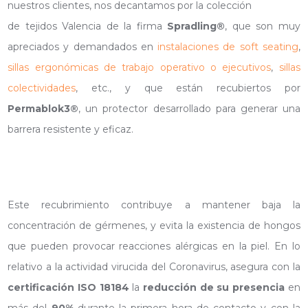
nuestros clientes, nos decantamos por la colección
de tejidos Valencia de la firma
Spradling®
, que son muy
apreciados y demandados en
instalaciones de soft seating
,
sillas ergonómicas de trabajo operativo o ejecutivos
,
sillas
colectividades
, etc., y que están recubiertos por
Permablok3®
, un protector desarrollado para generar una
barrera resistente y eficaz.
Este recubrimiento contribuye a mantener baja la
concentración de gérmenes, y evita la existencia de hongos
que pueden provocar reacciones alérgicas en la piel. En lo
relativo a la actividad virucida del Coronavirus, asegura con la
certificación ISO 18184
la
reducción de su presencia
en