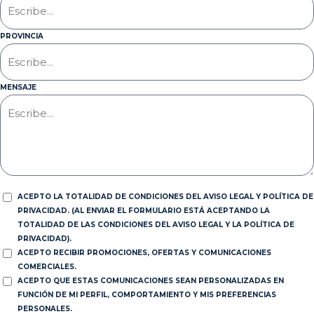
PROVINCIA
MENSAJE
ACEPTO LA TOTALIDAD DE CONDICIONES DEL AVISO LEGAL Y POLÍTICA DE
PRIVACIDAD. (AL ENVIAR EL FORMULARIO ESTÁ ACEPTANDO LA
TOTALIDAD DE LAS CONDICIONES DEL AVISO LEGAL Y LA POLÍTICA DE
PRIVACIDAD).
ACEPTO RECIBIR PROMOCIONES, OFERTAS Y COMUNICACIONES
COMERCIALES.
ACEPTO QUE ESTAS COMUNICACIONES SEAN PERSONALIZADAS EN
FUNCIÓN DE MI PERFIL, COMPORTAMIENTO Y MIS PREFERENCIAS
PERSONALES.