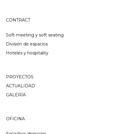
CONTRACT
Soft meeting y soft seating
División de espacios
Hoteles y hospitality
PROYECTOS
ACTUALIDAD
GALERÍA
OFICINA
Espachos dirección