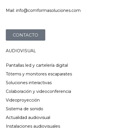
Mail: info@comformasoluciones.com
CONTACTO
AUDIOVISUAL
Pantallas led y cartelería digital
Tótems y monitores escaparates
Soluciones interactivas
Colaboración y videoconferencia
Videoproyección
Sistema de sonido
Actualidad audiovisual
Instalaciones audiovisuales