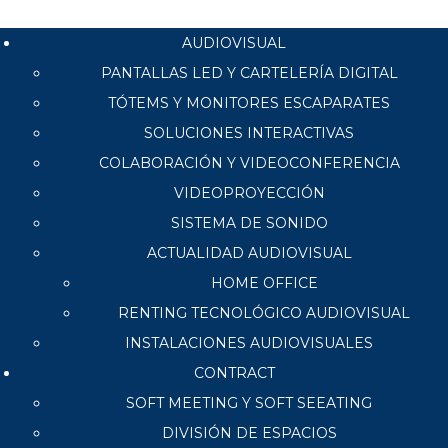
AUDIOVISUAL
PANTALLAS LED Y CARTELERÍA DIGITAL
TÓTEMS Y MONITORES ESCAPARATES
SOLUCIONES INTERACTIVAS
COLABORACIÓN Y VIDEOCONFERENCIA
VIDEOPROYECCIÓN
SISTEMA DE SONIDO
ACTUALIDAD AUDIOVISUAL
HOME OFFICE
RENTING TECNOLÓGICO AUDIOVISUAL
INSTALACIONES AUDIOVISUALES
CONTRACT
SOFT MEETING Y SOFT SEEATING
DIVISIÓN DE ESPACIOS