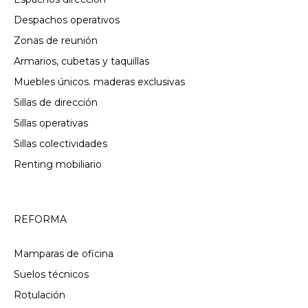
Despachos operativos
Zonas de reunión
Armarios, cubetas y taquillas
Muebles únicos. maderas exclusivas
Sillas de dirección
Sillas operativas
Sillas colectividades
Renting mobiliario
REFORMA
Mamparas de oficina
Suelos técnicos
Rotulación