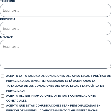
TELÉFONO
PROVINCIA
MENSAJE
ACEPTO LA TOTALIDAD DE CONDICIONES DEL AVISO LEGAL Y POLÍTICA DE
PRIVACIDAD. (AL ENVIAR EL FORMULARIO ESTÁ ACEPTANDO LA
TOTALIDAD DE LAS CONDICIONES DEL AVISO LEGAL Y LA POLÍTICA DE
PRIVACIDAD).
ACEPTO RECIBIR PROMOCIONES, OFERTAS Y COMUNICACIONES
COMERCIALES.
ACEPTO QUE ESTAS COMUNICACIONES SEAN PERSONALIZADAS EN
FUNCIÓN DE MI PERFIL, COMPORTAMIENTO Y MIS PREFERENCIAS