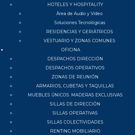
HOTELES Y HOSPITALITY
Área de Audio y Vídeo
Soluciones Tecnológicas
RESIDENCIAS Y GERIÁTRICOS
VESTUARIO Y ZONAS COMUNES
OFICINA
DESPACHOS DIRECCIÓN
DESPACHOS OPERATIVOS
ZONAS DE REUNIÓN
ARMARIOS, CUBETAS Y TAQUILLAS
MUEBLES ÚNICOS. MADERAS EXCLUSIVAS
SILLAS DE DIRECCIÓN
SILLAS OPERATIVAS
SILLAS COLECTIVIDADES
RENTING MOBILIARIO