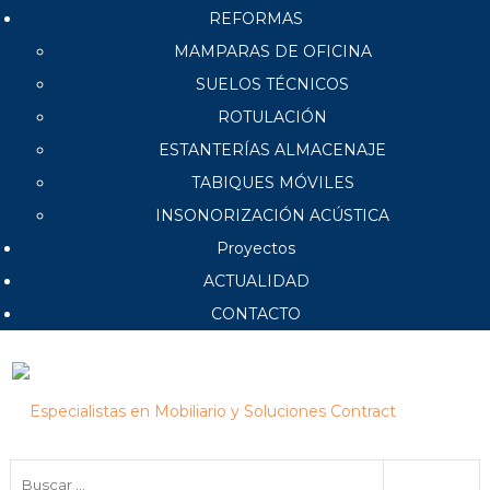
REFORMAS
MAMPARAS DE OFICINA
SUELOS TÉCNICOS
ROTULACIÓN
ESTANTERÍAS ALMACENAJE
TABIQUES MÓVILES
INSONORIZACIÓN ACÚSTICA
Proyectos
ACTUALIDAD
CONTACTO