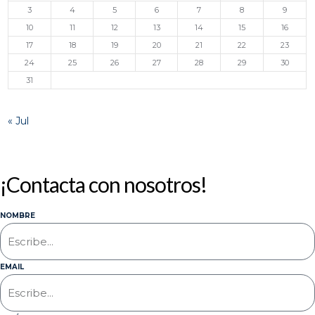
3
4
5
6
7
8
9
10
11
12
13
14
15
16
17
18
19
20
21
22
23
24
25
26
27
28
29
30
31
« Jul
¡Contacta con nosotros!
NOMBRE
EMAIL