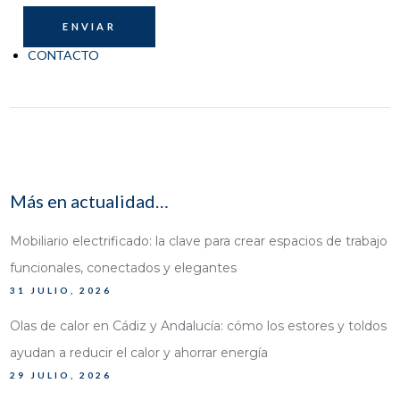
CONTACTO
Más en actualidad…
Mobiliario electrificado: la clave para crear espacios de trabajo
funcionales, conectados y elegantes
31 JULIO, 2026
Olas de calor en Cádiz y Andalucía: cómo los estores y toldos
ayudan a reducir el calor y ahorrar energía
29 JULIO, 2026