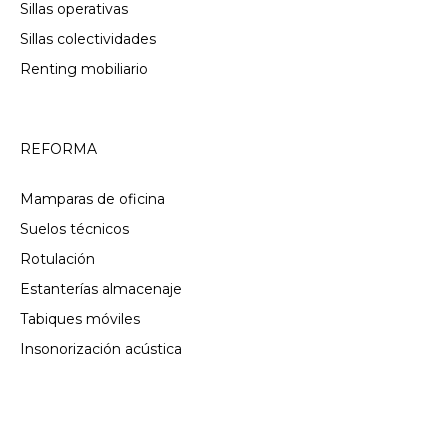
Sillas operativas
Sillas colectividades
Renting mobiliario
REFORMA
Mamparas de oficina
Suelos técnicos
Rotulación
Estanterías almacenaje
Tabiques móviles
Insonorización acústica