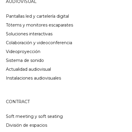
AUDIOVISUAL
Pantallas led y cartelería digital
Tótems y monitores escaparates
Soluciones interactivas
Colaboración y videoconferencia
Videoproyección
Sistema de sonido
Actualidad audiovisual
Instalaciones audiovisuales
CONTRACT
Soft meeting y soft seating
División de espacios