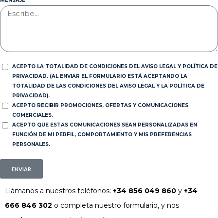
MENSAJE
ACEPTO LA TOTALIDAD DE CONDICIONES DEL AVISO LEGAL Y POLÍTICA DE
PRIVACIDAD. (AL ENVIAR EL FORMULARIO ESTÁ ACEPTANDO LA
TOTALIDAD DE LAS CONDICIONES DEL AVISO LEGAL Y LA POLÍTICA DE
PRIVACIDAD).
ACEPTO RECIBIR PROMOCIONES, OFERTAS Y COMUNICACIONES
COMERCIALES.
ACEPTO QUE ESTAS COMUNICACIONES SEAN PERSONALIZADAS EN
FUNCIÓN DE MI PERFIL, COMPORTAMIENTO Y MIS PREFERENCIAS
PERSONALES.
ENVIAR
Llámanos a nuestros teléfonos:
+34 856 049 860
y
+34
666 846 302
o completa nuestro formulario, y nos