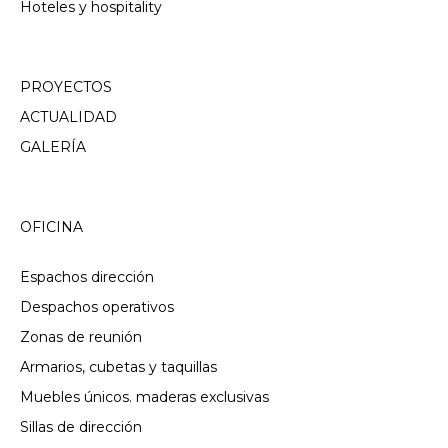
Hoteles y hospitality
PROYECTOS
ACTUALIDAD
GALERÍA
OFICINA
Espachos dirección
Despachos operativos
Zonas de reunión
Armarios, cubetas y taquillas
Muebles únicos. maderas exclusivas
Sillas de dirección