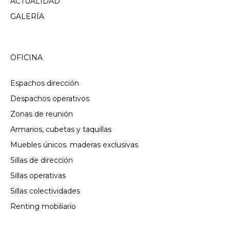
ACTUALIDAD
GALERÍA
OFICINA
Espachos dirección
Despachos operativos
Zonas de reunión
Armarios, cubetas y taquillas
Muebles únicos. maderas exclusivas
Sillas de dirección
Sillas operativas
Sillas colectividades
Renting mobiliario