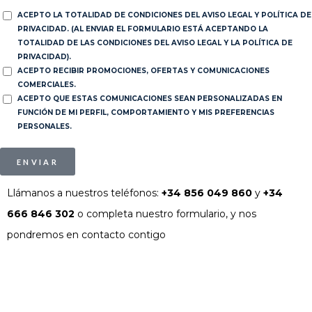
ACEPTO LA TOTALIDAD DE CONDICIONES DEL AVISO LEGAL Y POLÍTICA DE
PRIVACIDAD. (AL ENVIAR EL FORMULARIO ESTÁ ACEPTANDO LA
TOTALIDAD DE LAS CONDICIONES DEL AVISO LEGAL Y LA POLÍTICA DE
PRIVACIDAD).
ACEPTO RECIBIR PROMOCIONES, OFERTAS Y COMUNICACIONES
COMERCIALES.
ACEPTO QUE ESTAS COMUNICACIONES SEAN PERSONALIZADAS EN
FUNCIÓN DE MI PERFIL, COMPORTAMIENTO Y MIS PREFERENCIAS
PERSONALES.
ENVIAR
Llámanos a nuestros teléfonos:
+34 856 049 860
y
+34
666 846 302
o completa nuestro formulario, y nos
pondremos en contacto contigo