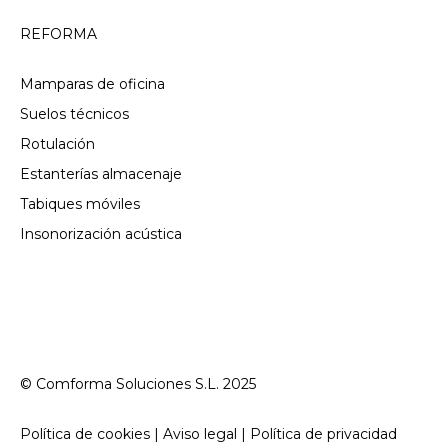
REFORMA
Mamparas de oficina
Suelos técnicos
Rotulación
Estanterías almacenaje
Tabiques móviles
Insonorización acústica
© Comforma Soluciones S.L. 2025
Política de cookies | Aviso legal | Política de privacidad