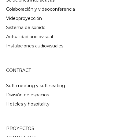
Soluciones interactivas
Colaboración y videoconferencia
Videoproyección
Sistema de sonido
Actualidad audiovisual
Instalaciones audiovisuales
CONTRACT
Soft meeting y soft seating
División de espacios
Hoteles y hospitality
PROYECTOS