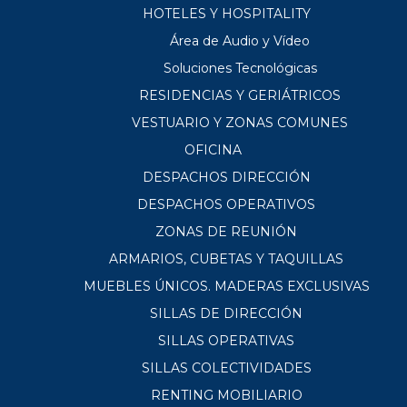
HOTELES Y HOSPITALITY
Área de Audio y Vídeo
Soluciones Tecnológicas
RESIDENCIAS Y GERIÁTRICOS
VESTUARIO Y ZONAS COMUNES
OFICINA
DESPACHOS DIRECCIÓN
DESPACHOS OPERATIVOS
ZONAS DE REUNIÓN
ARMARIOS, CUBETAS Y TAQUILLAS
MUEBLES ÚNICOS. MADERAS EXCLUSIVAS
SILLAS DE DIRECCIÓN
SILLAS OPERATIVAS
SILLAS COLECTIVIDADES
RENTING MOBILIARIO