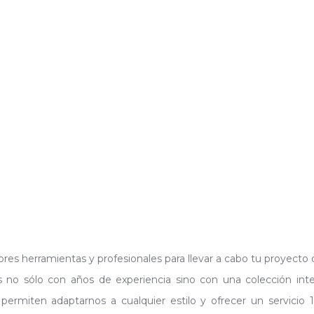
 herramientas y profesionales para llevar a cabo tu proyecto de
 no sólo con años de experiencia sino con una colección inte
 permiten adaptarnos a cualquier estilo y ofrecer un servicio