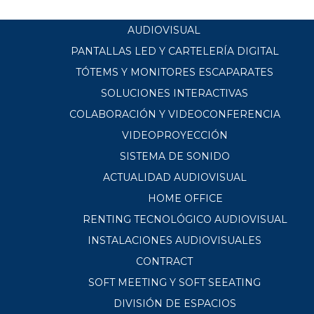
AUDIOVISUAL
PANTALLAS LED Y CARTELERÍA DIGITAL
TÓTEMS Y MONITORES ESCAPARATES
SOLUCIONES INTERACTIVAS
COLABORACIÓN Y VIDEOCONFERENCIA
VIDEOPROYECCIÓN
SISTEMA DE SONIDO
ACTUALIDAD AUDIOVISUAL
HOME OFFICE
RENTING TECNOLÓGICO AUDIOVISUAL
INSTALACIONES AUDIOVISUALES
CONTRACT
SOFT MEETING Y SOFT SEEATING
DIVISIÓN DE ESPACIOS