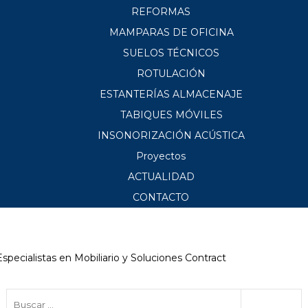
REFORMAS
MAMPARAS DE OFICINA
SUELOS TÉCNICOS
ROTULACIÓN
ESTANTERÍAS ALMACENAJE
TABIQUES MÓVILES
INSONORIZACIÓN ACÚSTICA
Proyectos
ACTUALIDAD
CONTACTO
Especialistas en Mobiliario y Soluciones Contract