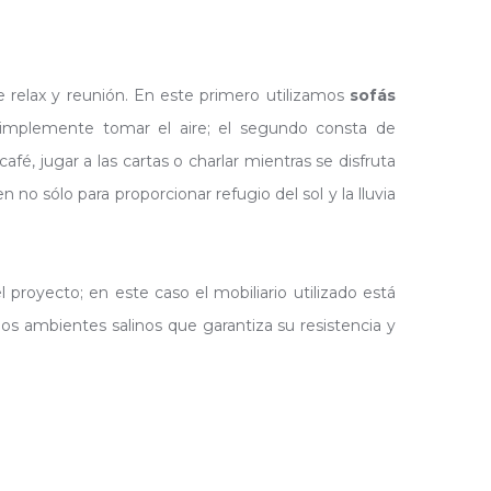
 relax y reunión. En este primero utilizamos
sofás
simplemente tomar el aire; el segundo consta de
é, jugar a las cartas o charlar mientras se disfruta
n no sólo para proporcionar refugio del sol y la lluvia
 proyecto; en este caso el mobiliario utilizado está
los ambientes salinos que garantiza su resistencia y