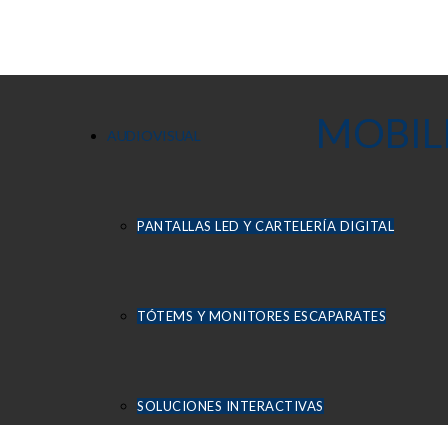
MOBIL
AUDIOVISUAL
PANTALLAS LED Y CARTELERÍA DIGITAL
TÓTEMS Y MONITORES ESCAPARATES
SOLUCIONES INTERACTIVAS