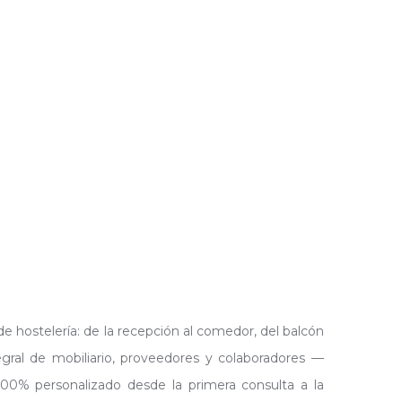
 hostelería: de la recepción al comedor, del balcón
gral de mobiliario, proveedores y colaboradores —
 100% personalizado desde la primera consulta a la