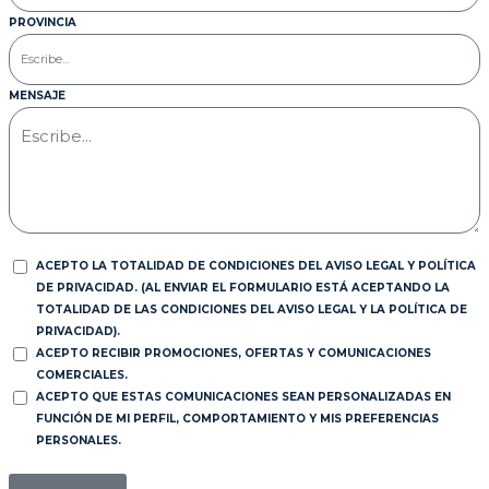
PROVINCIA
MENSAJE
ACEPTO LA TOTALIDAD DE CONDICIONES DEL AVISO LEGAL Y POLÍTICA
DE PRIVACIDAD. (AL ENVIAR EL FORMULARIO ESTÁ ACEPTANDO LA
TOTALIDAD DE LAS CONDICIONES DEL AVISO LEGAL Y LA POLÍTICA DE
PRIVACIDAD).
ACEPTO RECIBIR PROMOCIONES, OFERTAS Y COMUNICACIONES
COMERCIALES.
ACEPTO QUE ESTAS COMUNICACIONES SEAN PERSONALIZADAS EN
FUNCIÓN DE MI PERFIL, COMPORTAMIENTO Y MIS PREFERENCIAS
PERSONALES.