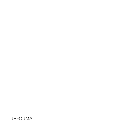
REFORMA