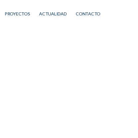
PROYECTOS
ACTUALIDAD
CONTACTO