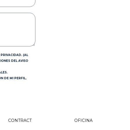
PRIVACIDAD. (AL
IONES DEL AVISO
LES.
 DE MI PERFIL,
CONTRACT
OFICINA