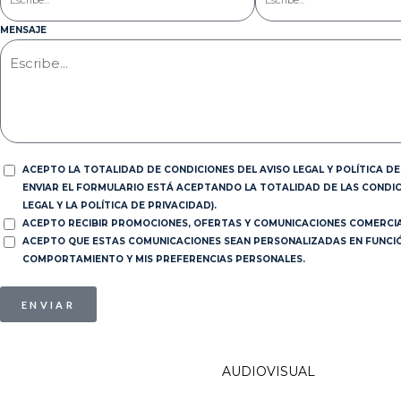
MENSAJE
ACEPTO LA TOTALIDAD DE CONDICIONES DEL AVISO LEGAL Y POLÍTICA DE 
ENVIAR EL FORMULARIO ESTÁ ACEPTANDO LA TOTALIDAD DE LAS CONDIC
LEGAL Y LA POLÍTICA DE PRIVACIDAD).
ACEPTO RECIBIR PROMOCIONES, OFERTAS Y COMUNICACIONES COMERCIA
ACEPTO QUE ESTAS COMUNICACIONES SEAN PERSONALIZADAS EN FUNCIÓN
COMPORTAMIENTO Y MIS PREFERENCIAS PERSONALES.
ENVIAR
AUDIOVISUAL