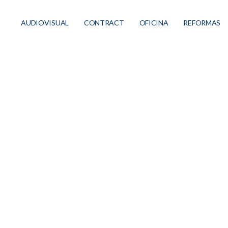
AUDIOVISUAL
CONTRACT
OFICINA
REFORMAS