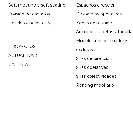
Soft meeting y soft seating
Espachos dirección
División de espacios
Despachos operativos
Hoteles y hospitality
Zonas de reunión
Armarios, cubetas y taquilla
Muebles únicos. maderas
PROYECTOS
exclusivas
ACTUALIDAD
Sillas de dirección
GALERÍA
Sillas operativas
Sillas colectividades
Renting mobiliario