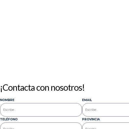
¡Contacta con nosotros!
NOMBRE
EMAIL
TELÉFONO
PROVINCIA