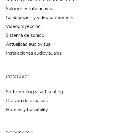
Soluciones interactivas
Colaboración y videoconferencia
Videoproyección
Sistema de sonido
Actualidad audiovisual
Instalaciones audiovisuales
CONTRACT
Soft meeting y soft seating
División de espacios
Hoteles y hospitality