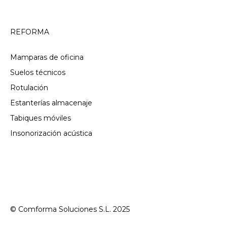
REFORMA
Mamparas de oficina
Suelos técnicos
Rotulación
Estanterías almacenaje
Tabiques móviles
Insonorización acústica
© Comforma Soluciones S.L. 2025