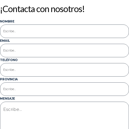
¡Contacta con nosotros!
NOMBRE
EMAIL
TELÉFONO
PROVINCIA
MENSAJE