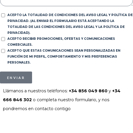
ACEPTO LA TOTALIDAD DE CONDICIONES DEL AVISO LEGAL Y POLÍTICA DE
PRIVACIDAD. (AL ENVIAR EL FORMULARIO ESTÁ ACEPTANDO LA
TOTALIDAD DE LAS CONDICIONES DEL AVISO LEGAL Y LA POLÍTICA DE
PRIVACIDAD).
ACEPTO RECIBIR PROMOCIONES, OFERTAS Y COMUNICACIONES
COMERCIALES.
ACEPTO QUE ESTAS COMUNICACIONES SEAN PERSONALIZADAS EN
FUNCIÓN DE MI PERFIL, COMPORTAMIENTO Y MIS PREFERENCIAS
PERSONALES.
ENVIAR
Llámanos a nuestros teléfonos:
+34 856 049 860
y
+34
666 846 302
o completa nuestro formulario, y nos
pondremos en contacto contigo