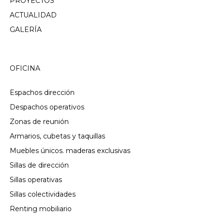
PROYECTOS
ACTUALIDAD
GALERÍA
OFICINA
Espachos dirección
Despachos operativos
Zonas de reunión
Armarios, cubetas y taquillas
Muebles únicos. maderas exclusivas
Sillas de dirección
Sillas operativas
Sillas colectividades
Renting mobiliario