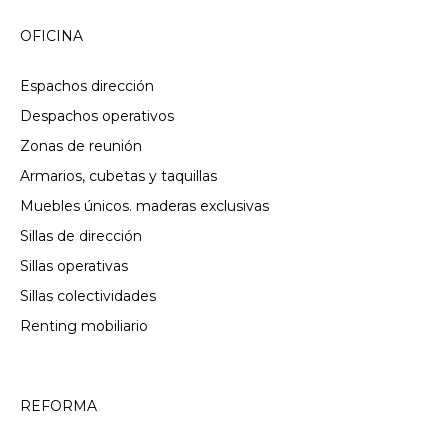
OFICINA
Espachos dirección
Despachos operativos
Zonas de reunión
Armarios, cubetas y taquillas
Muebles únicos. maderas exclusivas
Sillas de dirección
Sillas operativas
Sillas colectividades
Renting mobiliario
REFORMA