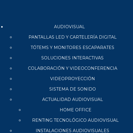
AUDIOVISUAL
PANTALLAS LED Y CARTELERÍA DIGITAL
TÓTEMS Y MONITORES ESCAPARATES
SOLUCIONES INTERACTIVAS
COLABORACIÓN Y VIDEOCONFERENCIA
VIDEOPROYECCIÓN
SISTEMA DE SONIDO
ACTUALIDAD AUDIOVISUAL
HOME OFFICE
RENTING TECNOLÓGICO AUDIOVISUAL
INSTALACIONES AUDIOVISUALES