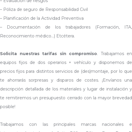
– Evaluación de riesgos
– Póliza de seguro de Responsabilidad Civil
– Planificación de la Actividad Preventiva
– Documentación de los trabajadores (Formación, ITA,
Reconocimiento médico…) Etcétera.
Solicita nuestras tarifas sin compromiso
. Trabajamos en
equipos fijos de dos operarios + vehículo y disponemos de
precios fijos para distintos servicios de (des)montaje, por lo que
te ahorrarás sorpresas y disparos de costes. ¡Envíanos una
descripción detallada de los materiales y lugar de instalación y
te remitiremos un presupuesto cerrado con la mayor brevedad
posible!
Trabajamos con las principales marcas nacionales e