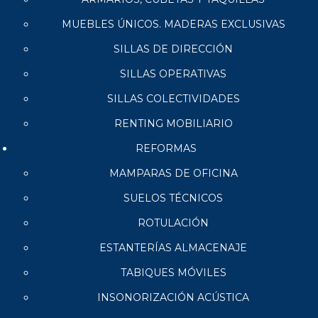
MUEBLES ÚNICOS. MADERAS EXCLUSIVAS
SILLAS DE DIRECCIÓN
SILLAS OPERATIVAS
SILLAS COLECTIVIDADES
RENTING MOBILIARIO
REFORMAS
MAMPARAS DE OFICINA
SUELOS TÉCNICOS
ROTULACIÓN
ESTANTERÍAS ALMACENAJE
TABIQUES MÓVILES
INSONORIZACIÓN ACÚSTICA