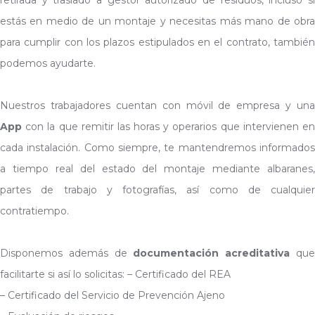
estás en medio de un montaje y necesitas más mano de obra
para cumplir con los plazos estipulados en el contrato, también
podemos ayudarte.
Nuestros trabajadores cuentan con móvil de empresa y una
App
con la que remitir las horas y operarios que intervienen en
cada instalación. Como siempre, te mantendremos informados
a tiempo real del estado del montaje mediante albaranes,
partes de trabajo y fotografías, así como de cualquier
contratiempo.
Disponemos además de
documentación acreditativa
qu
facilitarte si así lo solicitas: – Certificado del REA
– Certificado del Servicio de Prevención Ajeno