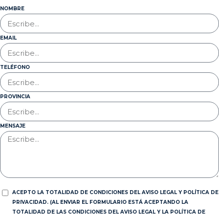
NOMBRE
EMAIL
TELÉFONO
PROVINCIA
MENSAJE
ACEPTO LA TOTALIDAD DE CONDICIONES DEL AVISO LEGAL Y POLÍTICA DE
PRIVACIDAD. (AL ENVIAR EL FORMULARIO ESTÁ ACEPTANDO LA
TOTALIDAD DE LAS CONDICIONES DEL AVISO LEGAL Y LA POLÍTICA DE