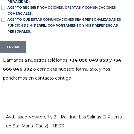
PRIVACIDAD).
ACEPTO RECIBIR PROMOCIONES, OFERTAS Y COMUNICACIONES
COMERCIALES.
ACEPTO QUE ESTAS COMUNICACIONES SEAN PERSONALIZADAS EN
FUNCIÓN DE MI PERFIL, COMPORTAMIENTO Y MIS PREFERENCIAS
PERSONALES.
ENVIAR
Llámanos a nuestros teléfonos:
+34 856 049 860
y
+34
666 846 302
o completa nuestro formulario, y nos
pondremos en contacto contigo
Avd. Isaac Newton, 1 y 2 – Pol. Ind. Las Salinas El Puerto
de Sta. María (Cádiz) – 11500