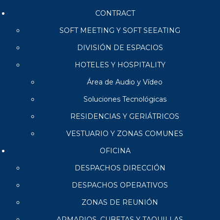
CONTRACT
SOFT MEETING Y SOFT SEEATING
DIVISIÓN DE ESPACIOS
HOTELES Y HOSPITALITY
Área de Audio y Vídeo
Soluciones Tecnológicas
RESIDENCIAS Y GERIÁTRICOS
VESTUARIO Y ZONAS COMUNES
OFICINA
DESPACHOS DIRECCIÓN
DESPACHOS OPERATIVOS
ZONAS DE REUNIÓN
ARMARIOS, CUBETAS Y TAQUILLAS