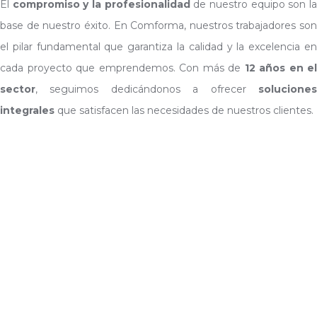
El
compromiso y la profesionalidad
de nuestro equipo son l
base de nuestro éxito. En Comforma, nuestros trabajadores son
el pilar fundamental que garantiza la calidad y la excelencia en
cada proyecto que emprendemos. Con más de
12 años en el
sector
, seguimos dedicándonos a ofrecer
solucione
integrales
que satisfacen las necesidades de nuestros clientes.