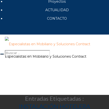
Proyectos
ACTUALIDAD
CONTACTO
Especialistas en Mobiliario y Soluciones Contract
Entradas Etiquetadas :
INSTALACIÓN HOTELERA