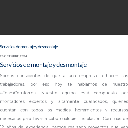
Servicios de montaje y desmontaje
26 OCTUBRE, 2024
Servicios de montaje y desmontaje
Somos conscientes de que a una empresa la hacen sus
trabajadores, por eso hoy te hablamos de nuestro
#TeamComforma. Nuestro equipo está compuesto por
montadores expertos y altamente cualificados, quienes
cuentan con todos los medios, herramientas y recursos
necesarios para llevar a cabo cualquier instalación. Con más de
12 años de experiencia, hemos realizado proyectos que van