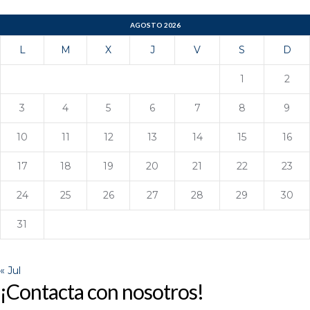
AGOSTO 2026
L
M
X
J
V
S
D
1
2
3
4
5
6
7
8
9
10
11
12
13
14
15
16
17
18
19
20
21
22
23
24
25
26
27
28
29
30
31
« Jul
¡Contacta con nosotros!