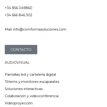
+34 856 049860
+34 666 846 302
Mail: info@comformasoluciones.com
CONTACTO
AUDIOVISUAL
Pantallas led y cartelería digital
Tótems y monitores escaparates
Soluciones interactivas
Colaboración y videoconferencia
Videoproyección