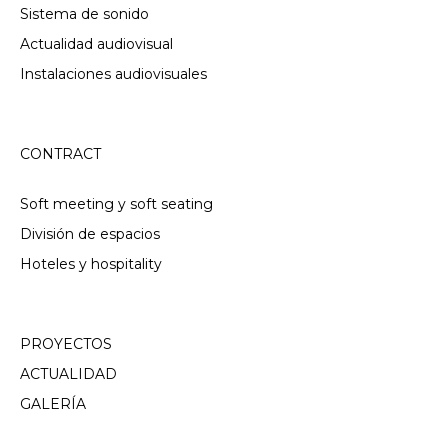
Sistema de sonido
Actualidad audiovisual
Instalaciones audiovisuales
CONTRACT
Soft meeting y soft seating
División de espacios
Hoteles y hospitality
PROYECTOS
ACTUALIDAD
GALERÍA