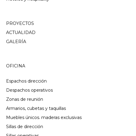
PROYECTOS
ACTUALIDAD
GALERÍA
OFICINA
Espachos dirección
Despachos operativos
Zonas de reunión
Armarios, cubetas y taquillas
Muebles únicos. maderas exclusivas
Sillas de dirección
Sillas operativas