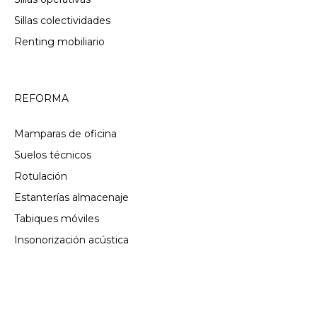
Sillas colectividades
Renting mobiliario
REFORMA
Mamparas de oficina
Suelos técnicos
Rotulación
Estanterías almacenaje
Tabiques móviles
Insonorización acústica