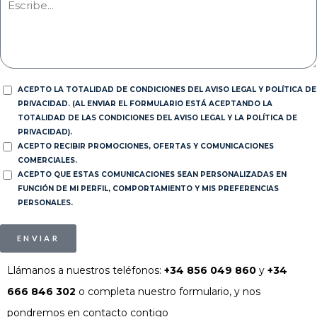
ACEPTO LA TOTALIDAD DE CONDICIONES DEL AVISO LEGAL Y POLÍTICA DE
PRIVACIDAD. (AL ENVIAR EL FORMULARIO ESTÁ ACEPTANDO LA
TOTALIDAD DE LAS CONDICIONES DEL AVISO LEGAL Y LA POLÍTICA DE
PRIVACIDAD).
ACEPTO RECIBIR PROMOCIONES, OFERTAS Y COMUNICACIONES
COMERCIALES.
ACEPTO QUE ESTAS COMUNICACIONES SEAN PERSONALIZADAS EN
FUNCIÓN DE MI PERFIL, COMPORTAMIENTO Y MIS PREFERENCIAS
PERSONALES.
ENVIAR
Llámanos a nuestros teléfonos:
+34 856 049 860
y
+34
666 846 302
o completa nuestro formulario, y nos
pondremos en contacto contigo