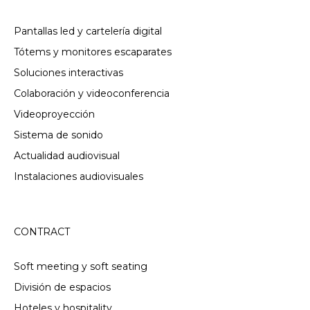
Pantallas led y cartelería digital
Tótems y monitores escaparates
Soluciones interactivas
Colaboración y videoconferencia
Videoproyección
Sistema de sonido
Actualidad audiovisual
Instalaciones audiovisuales
CONTRACT
Soft meeting y soft seating
División de espacios
Hoteles y hospitality