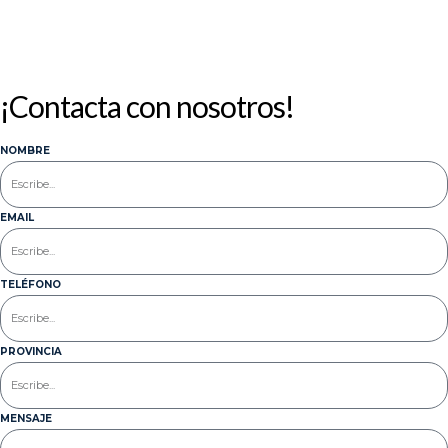
¡Contacta con nosotros!
NOMBRE
EMAIL
TELÉFONO
PROVINCIA
MENSAJE