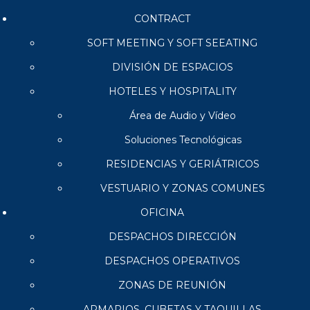
CONTRACT
SOFT MEETING Y SOFT SEEATING
DIVISIÓN DE ESPACIOS
HOTELES Y HOSPITALITY
Área de Audio y Vídeo
Soluciones Tecnológicas
RESIDENCIAS Y GERIÁTRICOS
VESTUARIO Y ZONAS COMUNES
OFICINA
DESPACHOS DIRECCIÓN
DESPACHOS OPERATIVOS
ZONAS DE REUNIÓN
ARMARIOS, CUBETAS Y TAQUILLAS