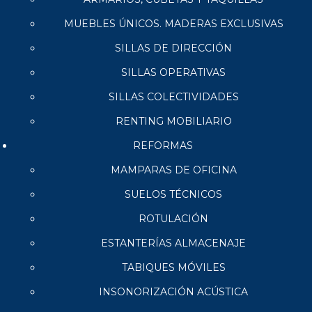
MUEBLES ÚNICOS. MADERAS EXCLUSIVAS
SILLAS DE DIRECCIÓN
SILLAS OPERATIVAS
SILLAS COLECTIVIDADES
RENTING MOBILIARIO
REFORMAS
MAMPARAS DE OFICINA
SUELOS TÉCNICOS
ROTULACIÓN
ESTANTERÍAS ALMACENAJE
TABIQUES MÓVILES
INSONORIZACIÓN ACÚSTICA