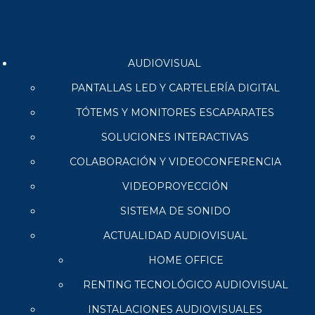
AUDIOVISUAL
PANTALLAS LED Y CARTELERÍA DIGITAL
TÓTEMS Y MONITORES ESCAPARATES
SOLUCIONES INTERACTIVAS
COLABORACIÓN Y VIDEOCONFERENCIA
VIDEOPROYECCIÓN
SISTEMA DE SONIDO
ACTUALIDAD AUDIOVISUAL
HOME OFFICE
RENTING TECNOLÓGICO AUDIOVISUAL
INSTALACIONES AUDIOVISUALES