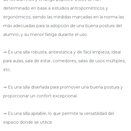
determinado en base a estudios antropométricos y
ergonómicos, siendo las medidas marcadas en la norma las
más adecuadas para la adopción de una buena postura del
alumno, y su menor fatiga durante el uso.
⇒ Es una silla robusta, antiestática y de fácil limpieza, ideal
para aulas, sala de estar, comedores, salas de usos múltiples,
etc.
⇒ Es una silla diseñada para promover una buena postura y
proporcionar un confort excepcional.
⇒ Es una silla apilable, lo que permite la versatilidad del
espacio donde se utilice.