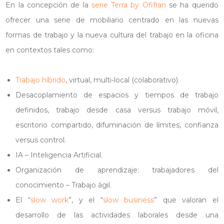
En la concepción de la
serie Terra by Ofifran
se ha querido
ofrecer una serie de mobiliario centrado en las nuevas
formas de trabajo y la nueva cultura del trabajo en la oficina
en contextos tales como:
Trabajo híbrido
, virtual, multi-local (colaborativo).
Desacoplamiento de espacios y tiempos de trabajo
definidos, trabajo desde casa versus trabajo móvil,
escritorio compartido, difuminación de límites, confianza
versus control.
IA – Inteligencia Artificial.
Organización de aprendizaje: trabajadores del
conocimiento – Trabajo ágil.
El “
slow work
”, y el “
slow business
” que valoran el
desarrollo de las actividades laborales desde una