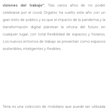
visiones del trabajo”
. Tras varios años de no poder
celebrarse por el covid, Orgatec ha vuelto este año con un
gran éxito de público y es que el impacto de la pandemia y la
transformación digital plantean la oficina del futuro en
cualquier lugar, con total flexibilidad de espacios y horarios.
Los nuevos entornos de trabajo se presentan como espacios
sostenibles, inteligentes y flexibles.
Terra es una colección de mobiliario que puede ser utilizada