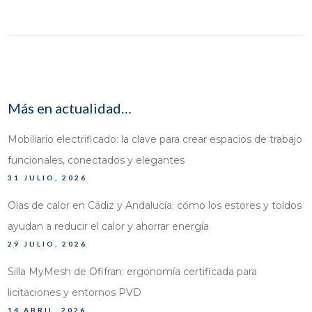
Más en actualidad…
Mobiliario electrificado: la clave para crear espacios de trabajo
funcionales, conectados y elegantes
31 JULIO, 2026
Olas de calor en Cádiz y Andalucía: cómo los estores y toldos
ayudan a reducir el calor y ahorrar energía
29 JULIO, 2026
Silla MyMesh de Ofifran: ergonomía certificada para
licitaciones y entornos PVD
14 ABRIL, 2026