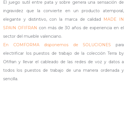
El juego sutil entre pata y sobre genera una sensación de
ingravidez que la convierte en un producto atemporal,
elegante y distintivo, con la marca de calidad
MADE IN
SPAIN OFIFRAN
con más de 30 años de experiencia en el
sector del mueble valenciano.
En COMFORMA disponemos de SOLUCIONES
para
electrificar los puestos de trabajo de la colección Terra by
Ofifran y llevar el cableado de las redes de voz y datos a
todos los puestos de trabajo de una manera ordenada y
sencilla.