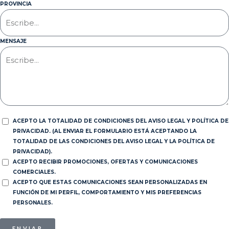
PROVINCIA
MENSAJE
ACEPTO LA TOTALIDAD DE CONDICIONES DEL AVISO LEGAL Y POLÍTICA DE
PRIVACIDAD. (AL ENVIAR EL FORMULARIO ESTÁ ACEPTANDO LA
TOTALIDAD DE LAS CONDICIONES DEL AVISO LEGAL Y LA POLÍTICA DE
PRIVACIDAD).
ACEPTO RECIBIR PROMOCIONES, OFERTAS Y COMUNICACIONES
COMERCIALES.
ACEPTO QUE ESTAS COMUNICACIONES SEAN PERSONALIZADAS EN
FUNCIÓN DE MI PERFIL, COMPORTAMIENTO Y MIS PREFERENCIAS
PERSONALES.
ENVIAR