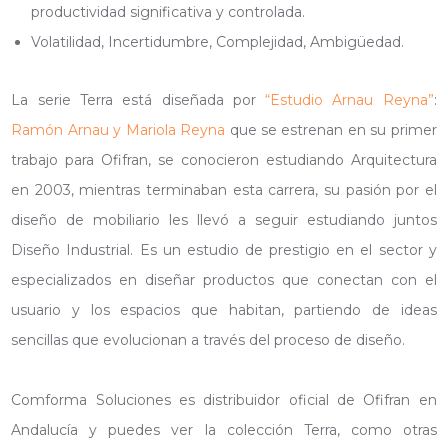
productividad significativa y controlada.
Volatilidad, Incertidumbre, Complejidad, Ambigüedad.
La serie Terra está diseñada por
“Estudio Arnau Reyna”
:
Ramón Arnau y Mariola Reyna
que se estrenan en su primer
trabajo para Ofifran, se conocieron estudiando Arquitectura
en 2003, mientras terminaban esta carrera, su pasión por el
diseño de mobiliario les llevó a seguir estudiando juntos
Diseño Industrial. Es un estudio de prestigio en el sector y
especializados en diseñar productos que conectan con el
usuario y los espacios que habitan, partiendo de ideas
sencillas que evolucionan a través del proceso de diseño.
Comforma Soluciones es distribuidor oficial de Ofifran en
Andalucía y puedes ver la colección Terra, como otras