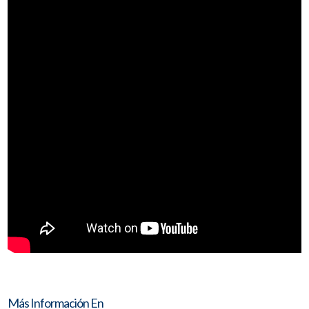
Más Información En