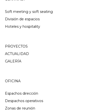
Soft meeting y soft seating
División de espacios
Hoteles y hospitality
PROYECTOS
ACTUALIDAD
GALERÍA
OFICINA
Espachos dirección
Despachos operativos
Zonas de reunión