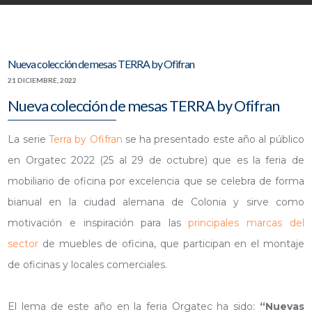
Nueva colección de mesas TERRA by Ofifran
21 DICIEMBRE, 2022
Nueva colección de mesas TERRA by Ofifran
La serie
Terra by Ofifran
se ha presentado este año al público
en Orgatec 2022 (25 al 29 de octubre) que es la feria de
mobiliario de oficina por excelencia que se celebra de forma
bianual en la ciudad alemana de Colonia y sirve como
motivación e inspiración para las
principales marcas del
sector
de muebles de oficina, que participan en el montaje
de oficinas y locales comerciales.
El lema de este año en la feria Orgatec ha sido:
“Nuevas