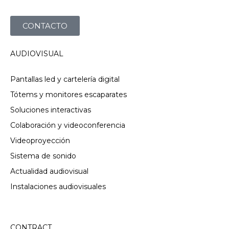
CONTACTO
AUDIOVISUAL
Pantallas led y cartelería digital
Tótems y monitores escaparates
Soluciones interactivas
Colaboración y videoconferencia
Videoproyección
Sistema de sonido
Actualidad audiovisual
Instalaciones audiovisuales
CONTRACT