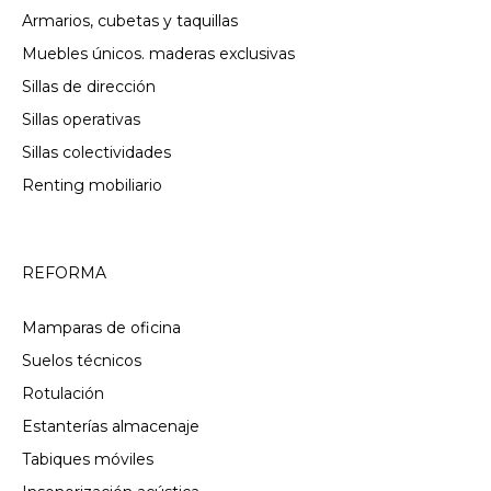
Armarios, cubetas y taquillas
Muebles únicos. maderas exclusivas
Sillas de dirección
Sillas operativas
Sillas colectividades
Renting mobiliario
REFORMA
Mamparas de oficina
Suelos técnicos
Rotulación
Estanterías almacenaje
Tabiques móviles