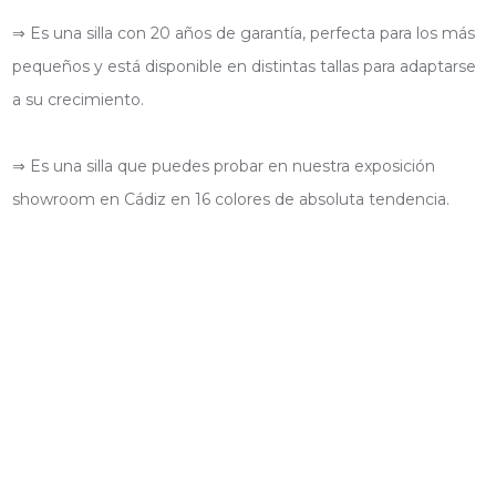
⇒ Es una silla con 20 años de garantía, perfecta para los más
pequeños y está disponible en distintas tallas para adaptarse
a su crecimiento.
⇒ Es una silla que puedes probar en nuestra exposición
showroom en Cádiz en 16 colores de absoluta tendencia.