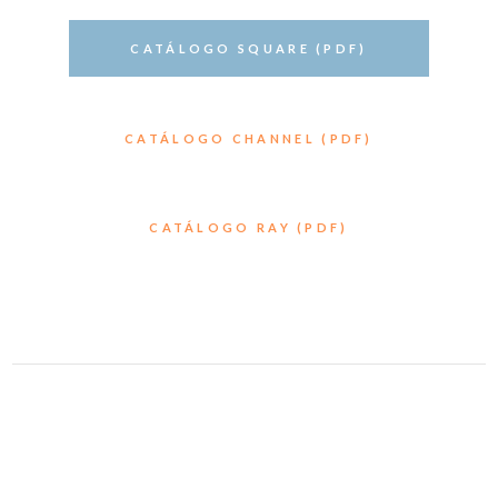
CATÁLOGO SQUARE (PDF)
CATÁLOGO CHANNEL (PDF)
CATÁLOGO RAY (PDF)