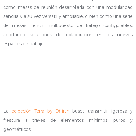
como mesas de reunión desarrollada con una modularidad
sencilla y a su vez versátil y ampliable, o bien como una serie
de mesas Bench, multipuesto de trabajo configurables,
aportando soluciones de colaboración en los nuevos
espacios de trabajo.
La
colección Terra by Ofifran
busca transmitir ligereza y
frescura a través de elementos mínimos, puros y
geométricos.