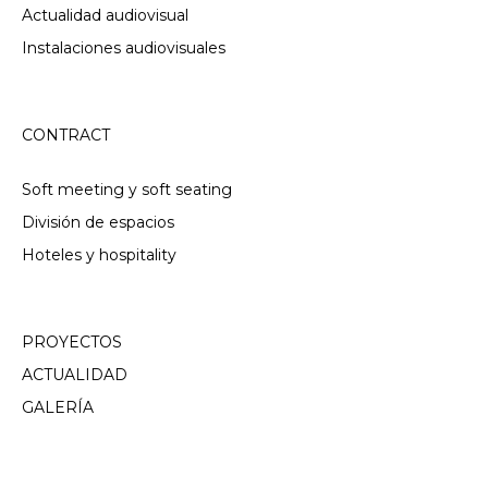
Actualidad audiovisual
Instalaciones audiovisuales
CONTRACT
Soft meeting y soft seating
División de espacios
Hoteles y hospitality
PROYECTOS
ACTUALIDAD
GALERÍA