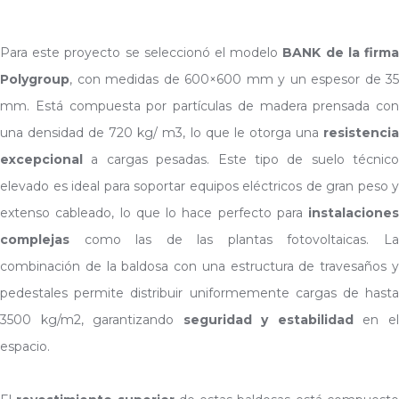
Para este proyecto se seleccionó el modelo
BANK de la firm
Polygroup
, con medidas de 600×600 mm y un espesor de 35
mm. Está compuesta por partículas de madera prensada con
una densidad de 720 kg/ m3, lo que le otorga una
resistencia
excepcional
a cargas pesadas. Este tipo de suelo técnico
elevado es ideal para soportar equipos eléctricos de gran peso y
extenso cableado, lo que lo hace perfecto para
instalaciones
complejas
como las de las plantas fotovoltaicas. La
combinación de la baldosa con una estructura de travesaños y
pedestales permite distribuir uniformemente cargas de hasta
3500 kg/m2, garantizando
seguridad y estabilidad
en e
espacio.