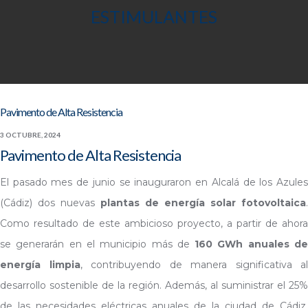
ESTIMULANTES
Pavimento de Alta Resistencia
3 OCTUBRE, 2024
Pavimento de Alta Resistencia
El pasado mes de junio se inauguraron en Alcalá de los Azules
(Cádiz) dos nuevas
plantas de energía solar fotovoltaica
.
Como resultado de este ambicioso proyecto, a partir de ahora
se generarán en el municipio más de
160 GWh anuales d
energía limpia
, contribuyendo de manera significativa al
desarrollo sostenible de la región. Además, al suministrar el 25%
de las necesidades eléctricas anuales de la ciudad de Cádiz,