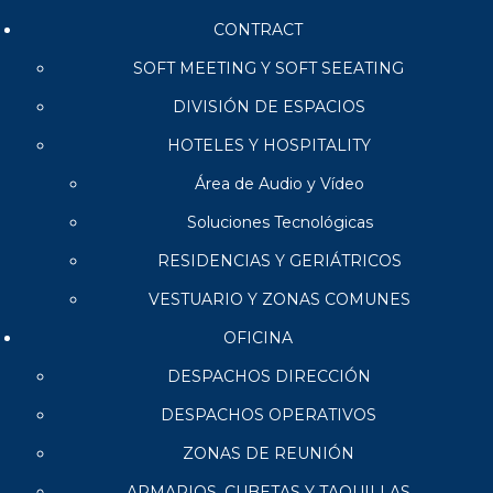
CONTRACT
SOFT MEETING Y SOFT SEEATING
DIVISIÓN DE ESPACIOS
HOTELES Y HOSPITALITY
Área de Audio y Vídeo
Soluciones Tecnológicas
RESIDENCIAS Y GERIÁTRICOS
VESTUARIO Y ZONAS COMUNES
OFICINA
DESPACHOS DIRECCIÓN
DESPACHOS OPERATIVOS
ZONAS DE REUNIÓN
ARMARIOS, CUBETAS Y TAQUILLAS