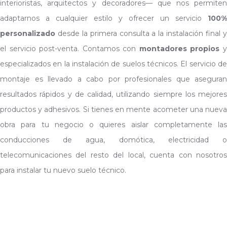
interioristas, arquitectos y decoradores— que nos permiten
adaptarnos a cualquier estilo y ofrecer un servicio
100%
personalizado
desde la primera consulta a la instalación final y
el servicio post-venta. Contamos con
montadores propios
especializados en la instalación de suelos técnicos. El servicio de
montaje es llevado a cabo por profesionales que aseguran
resultados rápidos y de calidad, utilizando siempre los mejores
productos y adhesivos. Si tienes en mente acometer una nueva
obra para tu negocio o quieres aislar completamente las
conducciones de agua, domótica, electricidad o
telecomunicaciones del resto del local, cuenta con nosotros
para instalar tu nuevo suelo técnico.