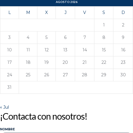
AGOSTO 2026
L
M
X
J
V
S
D
1
2
3
4
5
6
7
8
9
10
11
12
13
14
15
16
17
18
19
20
21
22
23
24
25
26
27
28
29
30
31
« Jul
¡Contacta con nosotros!
NOMBRE