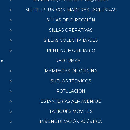
MUEBLES ÚNICOS. MADERAS EXCLUSIVAS
SILLAS DE DIRECCIÓN
SILLAS OPERATIVAS
SILLAS COLECTIVIDADES
RENTING MOBILIARIO
REFORMAS
MAMPARAS DE OFICINA
SUELOS TÉCNICOS
ROTULACIÓN
ESTANTERÍAS ALMACENAJE
TABIQUES MÓVILES
INSONORIZACIÓN ACÚSTICA