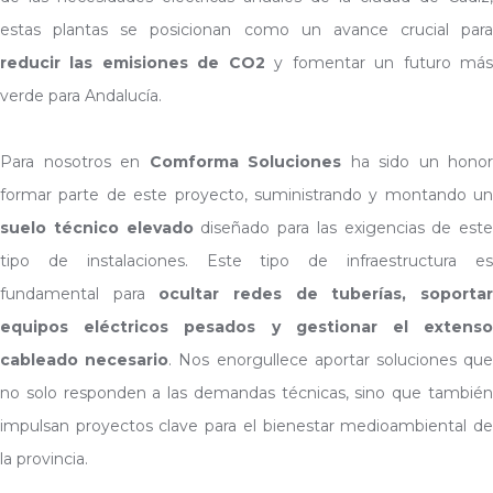
estas plantas se posicionan como un avance crucial para
reducir las emisiones de CO2
y fomentar un futuro má
verde para Andalucía.
Para nosotros en
Comforma Soluciones
ha sido un honor
formar parte de este proyecto, suministrando y montando un
suelo técnico elevado
diseñado para las exigencias de este
tipo de instalaciones. Este tipo de infraestructura es
fundamental para
ocultar redes de tuberías, soporta
equipos eléctricos pesados y gestionar el extenso
cableado necesario
. Nos enorgullece aportar soluciones qu
no solo responden a las demandas técnicas, sino que también
impulsan proyectos clave para el bienestar medioambiental de
la provincia.