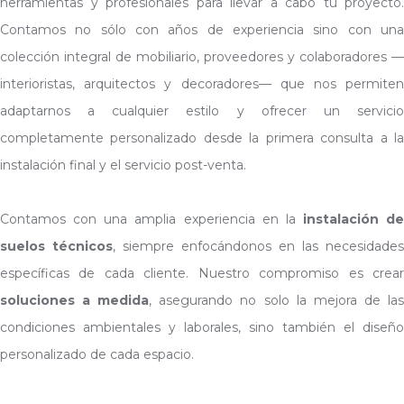
herramientas y profesionales para llevar a cabo tu proyecto.
Contamos no sólo con años de experiencia sino con una
colección integral de mobiliario, proveedores y colaboradores —
interioristas, arquitectos y decoradores— que nos permiten
adaptarnos a cualquier estilo y ofrecer un servicio
completamente personalizado desde la primera consulta a la
instalación final y el servicio post-venta.
Contamos con una amplia experiencia en la
instalación de
suelos técnicos
, siempre enfocándonos en las necesidades
específicas de cada cliente. Nuestro compromiso es crear
soluciones a medida
, asegurando no solo la mejora de la
condiciones ambientales y laborales, sino también el diseño
personalizado de cada espacio.