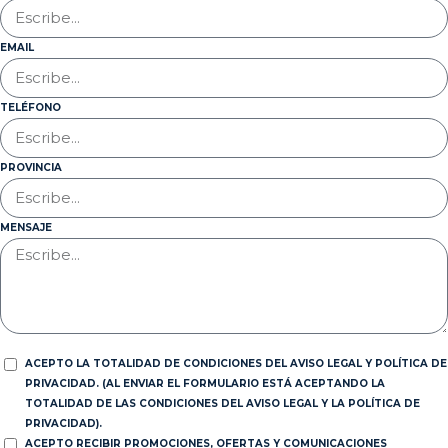
EMAIL
TELÉFONO
PROVINCIA
MENSAJE
ACEPTO LA TOTALIDAD DE CONDICIONES DEL AVISO LEGAL Y POLÍTICA DE
PRIVACIDAD. (AL ENVIAR EL FORMULARIO ESTÁ ACEPTANDO LA
TOTALIDAD DE LAS CONDICIONES DEL AVISO LEGAL Y LA POLÍTICA DE
PRIVACIDAD).
ACEPTO RECIBIR PROMOCIONES, OFERTAS Y COMUNICACIONES