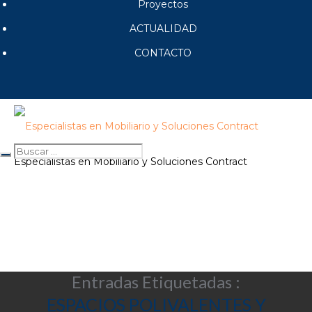
Proyectos
ACTUALIDAD
CONTACTO
Especialistas en Mobiliario y Soluciones Contract
Entradas Etiquetadas :
ESPACIOS POLIVALENTES Y