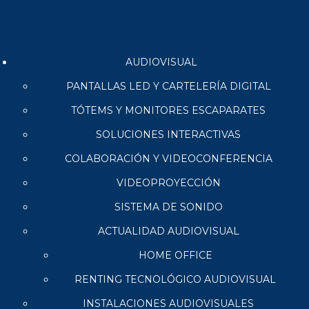
AUDIOVISUAL
PANTALLAS LED Y CARTELERÍA DIGITAL
TÓTEMS Y MONITORES ESCAPARATES
SOLUCIONES INTERACTIVAS
COLABORACIÓN Y VIDEOCONFERENCIA
VIDEOPROYECCIÓN
SISTEMA DE SONIDO
ACTUALIDAD AUDIOVISUAL
HOME OFFICE
RENTING TECNOLÓGICO AUDIOVISUAL
INSTALACIONES AUDIOVISUALES