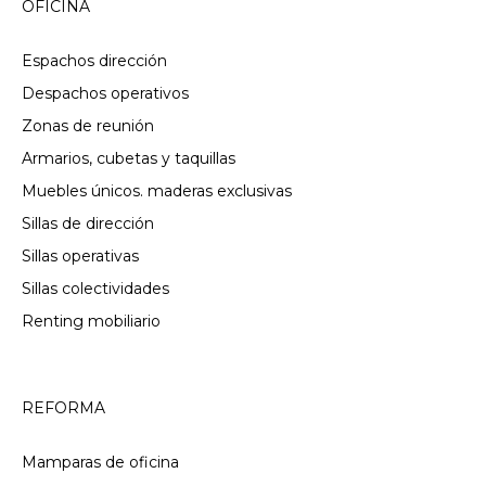
OFICINA
Espachos dirección
Despachos operativos
Zonas de reunión
Armarios, cubetas y taquillas
Muebles únicos. maderas exclusivas
Sillas de dirección
Sillas operativas
Sillas colectividades
Renting mobiliario
REFORMA
Mamparas de oficina