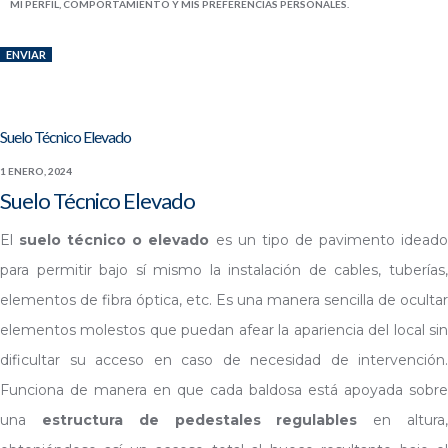
MI PERFIL, COMPORTAMIENTO Y MIS PREFERENCIAS PERSONALES.
Suelo Técnico Elevado
1 ENERO, 2024
Suelo Técnico Elevado
El
suelo técnico o elevado
es un tipo de pavimento idead
para permitir bajo sí mismo la instalación de cables, tuberías,
elementos de fibra óptica, etc. Es una manera sencilla de ocultar
elementos molestos que puedan afear la apariencia del local sin
dificultar su acceso en caso de necesidad de intervención.
Funciona de manera en que cada baldosa está apoyada sobre
una
estructura de pedestales regulables
en altura