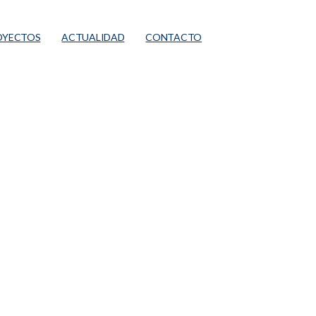
OYECTOS
ACTUALIDAD
CONTACTO