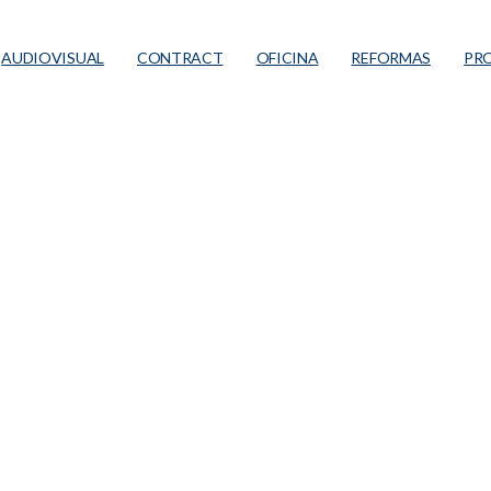
AUDIOVISUAL
CONTRACT
OFICINA
REFORMAS
PR