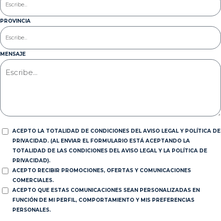
PROVINCIA
MENSAJE
ACEPTO LA TOTALIDAD DE CONDICIONES DEL AVISO LEGAL Y POLÍTICA DE
PRIVACIDAD. (AL ENVIAR EL FORMULARIO ESTÁ ACEPTANDO LA
TOTALIDAD DE LAS CONDICIONES DEL AVISO LEGAL Y LA POLÍTICA DE
PRIVACIDAD).
ACEPTO RECIBIR PROMOCIONES, OFERTAS Y COMUNICACIONES
COMERCIALES.
ACEPTO QUE ESTAS COMUNICACIONES SEAN PERSONALIZADAS EN
FUNCIÓN DE MI PERFIL, COMPORTAMIENTO Y MIS PREFERENCIAS
PERSONALES.