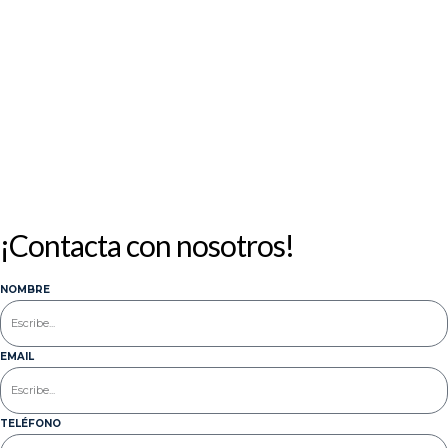
¡Contacta con nosotros!
NOMBRE
EMAIL
TELÉFONO