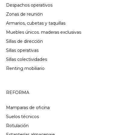
Despachos operativos
Zonas de reunión
Armarios, cubetas y taquillas
Muebles únicos. maderas exclusivas
Sillas de dirección
Sillas operativas
Sillas colectividades
Renting mobiliario
REFORMA
Mamparas de oficina
Suelos técnicos
Rotulación
Estanterías almacenaje