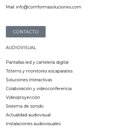
Mail: info@comformasoluciones.com
CONTACTO
AUDIOVISUAL
Pantallas led y cartelería digital
Tótems y monitores escaparates
Soluciones interactivas
Colaboración y videoconferencia
Videoproyección
Sistema de sonido
Actualidad audiovisual
Instalaciones audiovisuales