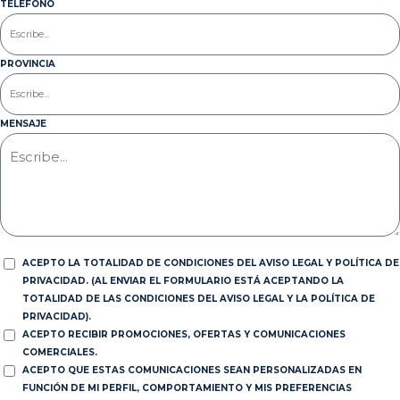
TELÉFONO
PROVINCIA
MENSAJE
ACEPTO LA TOTALIDAD DE CONDICIONES DEL AVISO LEGAL Y POLÍTICA DE
PRIVACIDAD. (AL ENVIAR EL FORMULARIO ESTÁ ACEPTANDO LA
TOTALIDAD DE LAS CONDICIONES DEL AVISO LEGAL Y LA POLÍTICA DE
PRIVACIDAD).
ACEPTO RECIBIR PROMOCIONES, OFERTAS Y COMUNICACIONES
COMERCIALES.
ACEPTO QUE ESTAS COMUNICACIONES SEAN PERSONALIZADAS EN
FUNCIÓN DE MI PERFIL, COMPORTAMIENTO Y MIS PREFERENCIAS