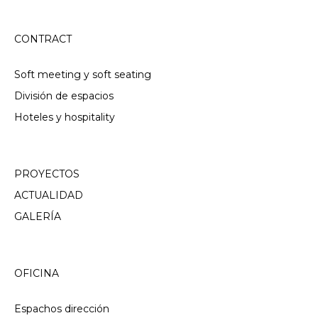
CONTRACT
Soft meeting y soft seating
División de espacios
Hoteles y hospitality
PROYECTOS
ACTUALIDAD
GALERÍA
OFICINA
Espachos dirección