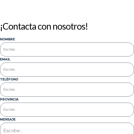
¡Contacta con nosotros!
NOMBRE
EMAIL
TELÉFONO
PROVINCIA
MENSAJE