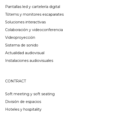
Pantallas led y cartelería digital
Tótems y monitores escaparates
Soluciones interactivas
Colaboración y videoconferencia
Videoproyección
Sistema de sonido
Actualidad audiovisual
Instalaciones audiovisuales
CONTRACT
Soft meeting y soft seating
División de espacios
Hoteles y hospitality