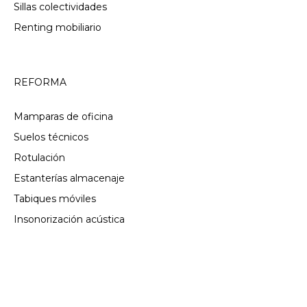
Sillas colectividades
Renting mobiliario
REFORMA
Mamparas de oficina
Suelos técnicos
Rotulación
Estanterías almacenaje
Tabiques móviles
Insonorización acústica