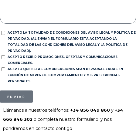
ACEPTO LA TOTALIDAD DE CONDICIONES DEL AVISO LEGAL Y POLÍTICA DE
PRIVACIDAD. (AL ENVIAR EL FORMULARIO ESTÁ ACEPTANDO LA
TOTALIDAD DE LAS CONDICIONES DEL AVISO LEGAL Y LA POLÍTICA DE
PRIVACIDAD).
ACEPTO RECIBIR PROMOCIONES, OFERTAS Y COMUNICACIONES
COMERCIALES.
ACEPTO QUE ESTAS COMUNICACIONES SEAN PERSONALIZADAS EN
FUNCIÓN DE MI PERFIL, COMPORTAMIENTO Y MIS PREFERENCIAS
PERSONALES.
ENVIAR
Llámanos a nuestros teléfonos:
+34 856 049 860
y
+34
666 846 302
o completa nuestro formulario, y nos
pondremos en contacto contigo