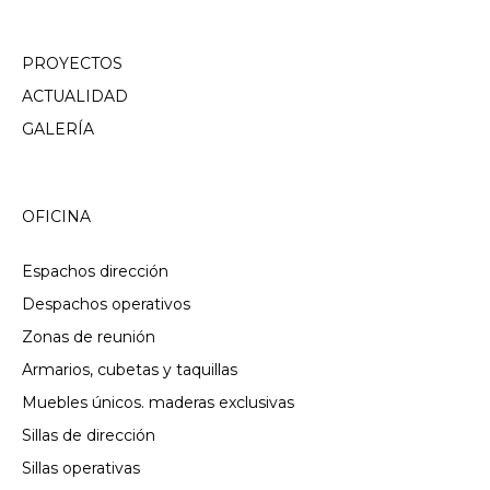
PROYECTOS
ACTUALIDAD
GALERÍA
OFICINA
Espachos dirección
Despachos operativos
Zonas de reunión
Armarios, cubetas y taquillas
Muebles únicos. maderas exclusivas
Sillas de dirección
Sillas operativas