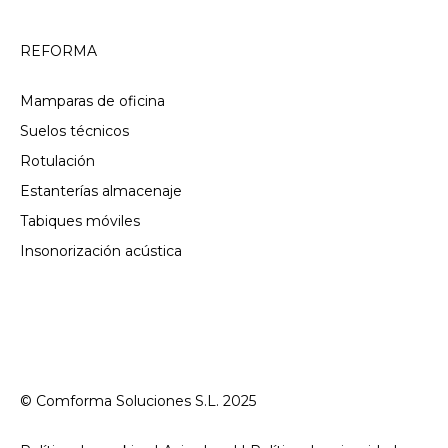
REFORMA
Mamparas de oficina
Suelos técnicos
Rotulación
Estanterías almacenaje
Tabiques móviles
Insonorización acústica
© Comforma Soluciones S.L. 2025