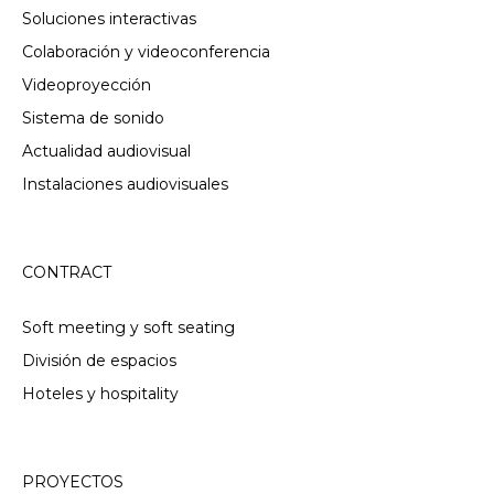
Soluciones interactivas
Colaboración y videoconferencia
Videoproyección
Sistema de sonido
Actualidad audiovisual
Instalaciones audiovisuales
CONTRACT
Soft meeting y soft seating
División de espacios
Hoteles y hospitality
PROYECTOS