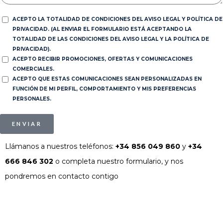
ACEPTO LA TOTALIDAD DE CONDICIONES DEL AVISO LEGAL Y POLÍTICA DE
PRIVACIDAD. (AL ENVIAR EL FORMULARIO ESTÁ ACEPTANDO LA
TOTALIDAD DE LAS CONDICIONES DEL AVISO LEGAL Y LA POLÍTICA DE
PRIVACIDAD).
ACEPTO RECIBIR PROMOCIONES, OFERTAS Y COMUNICACIONES
COMERCIALES.
ACEPTO QUE ESTAS COMUNICACIONES SEAN PERSONALIZADAS EN
FUNCIÓN DE MI PERFIL, COMPORTAMIENTO Y MIS PREFERENCIAS
PERSONALES.
ENVIAR
Llámanos a nuestros teléfonos:
+34 856 049 860
y
+34
666 846 302
o completa nuestro formulario, y nos
pondremos en contacto contigo