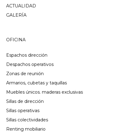
ACTUALIDAD
GALERÍA
OFICINA
Espachos dirección
Despachos operativos
Zonas de reunión
Armarios, cubetas y taquillas
Muebles únicos. maderas exclusivas
Sillas de dirección
Sillas operativas
Sillas colectividades
Renting mobiliario