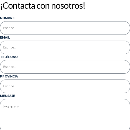
¡Contacta con nosotros!
NOMBRE
EMAIL
TELÉFONO
PROVINCIA
MENSAJE