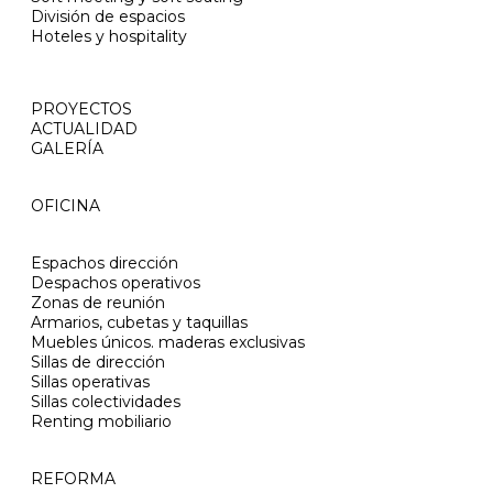
División de espacios
Hoteles y hospitality
PROYECTOS
ACTUALIDAD
GALERÍA
OFICINA
Espachos dirección
Despachos operativos
Zonas de reunión
Armarios, cubetas y taquillas
Muebles únicos. maderas exclusivas
Sillas de dirección
Sillas operativas
Sillas colectividades
Renting mobiliario
REFORMA