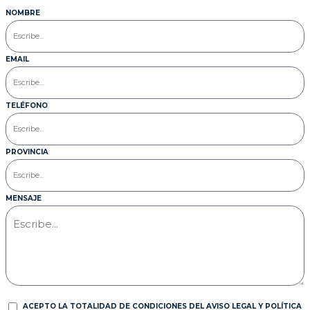
NOMBRE
EMAIL
TELÉFONO
PROVINCIA
MENSAJE
ACEPTO LA TOTALIDAD DE CONDICIONES DEL AVISO LEGAL Y POLÍTICA