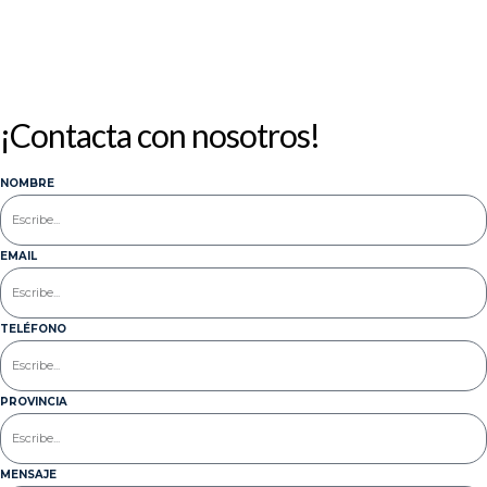
¡Contacta con nosotros!
NOMBRE
EMAIL
TELÉFONO
PROVINCIA
MENSAJE