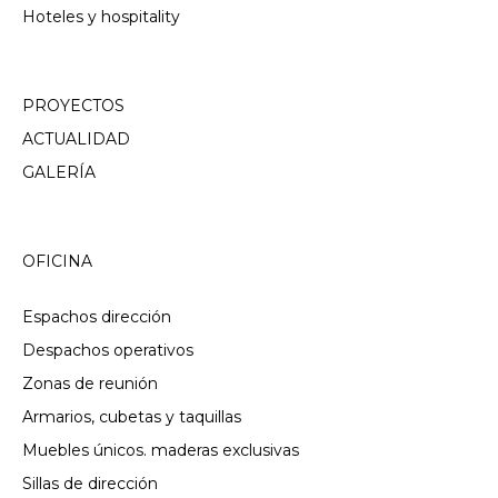
Hoteles y hospitality
PROYECTOS
ACTUALIDAD
GALERÍA
OFICINA
Espachos dirección
Despachos operativos
Zonas de reunión
Armarios, cubetas y taquillas
Muebles únicos. maderas exclusivas
Sillas de dirección