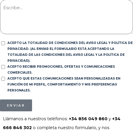
ACEPTO LA TOTALIDAD DE CONDICIONES DEL AVISO LEGAL Y POLÍTICA DE
PRIVACIDAD. (AL ENVIAR EL FORMULARIO ESTÁ ACEPTANDO LA
TOTALIDAD DE LAS CONDICIONES DEL AVISO LEGAL Y LA POLÍTICA DE
PRIVACIDAD).
ACEPTO RECIBIR PROMOCIONES, OFERTAS Y COMUNICACIONES
COMERCIALES.
ACEPTO QUE ESTAS COMUNICACIONES SEAN PERSONALIZADAS EN
FUNCIÓN DE MI PERFIL, COMPORTAMIENTO Y MIS PREFERENCIAS
PERSONALES.
ENVIAR
Llámanos a nuestros teléfonos:
+34 856 049 860
y
+34
666 846 302
o completa nuestro formulario, y nos