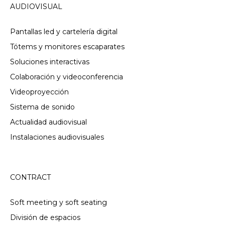
AUDIOVISUAL
Pantallas led y cartelería digital
Tótems y monitores escaparates
Soluciones interactivas
Colaboración y videoconferencia
Videoproyección
Sistema de sonido
Actualidad audiovisual
Instalaciones audiovisuales
CONTRACT
Soft meeting y soft seating
División de espacios