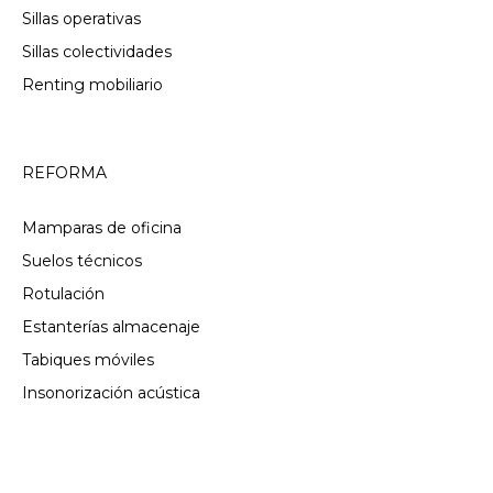
Sillas operativas
Sillas colectividades
Renting mobiliario
REFORMA
Mamparas de oficina
Suelos técnicos
Rotulación
Estanterías almacenaje
Tabiques móviles
Insonorización acústica