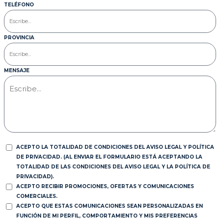
TELÉFONO
PROVINCIA
MENSAJE
ACEPTO LA TOTALIDAD DE CONDICIONES DEL AVISO LEGAL Y POLÍTICA
DE PRIVACIDAD. (AL ENVIAR EL FORMULARIO ESTÁ ACEPTANDO LA
TOTALIDAD DE LAS CONDICIONES DEL AVISO LEGAL Y LA POLÍTICA DE
PRIVACIDAD).
ACEPTO RECIBIR PROMOCIONES, OFERTAS Y COMUNICACIONES
COMERCIALES.
ACEPTO QUE ESTAS COMUNICACIONES SEAN PERSONALIZADAS EN
FUNCIÓN DE MI PERFIL, COMPORTAMIENTO Y MIS PREFERENCIAS