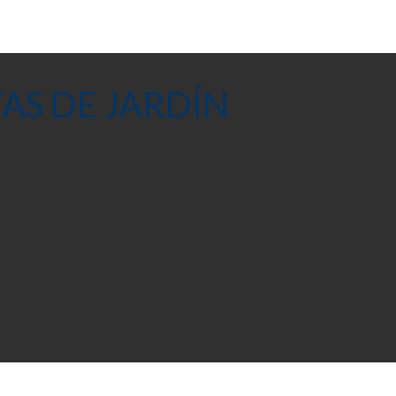
AS DE JARDÍN