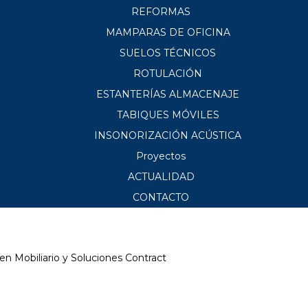
REFORMAS
MAMPARAS DE OFICINA
SUELOS TÉCNICOS
ROTULACIÓN
ESTANTERÍAS ALMACENAJE
TABIQUES MÓVILES
INSONORIZACIÓN ACÚSTICA
Proyectos
ACTUALIDAD
CONTACTO
 en Mobiliario y Soluciones Contract