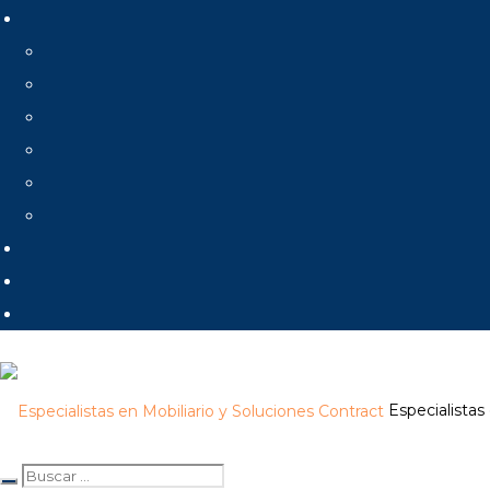
Especialistas