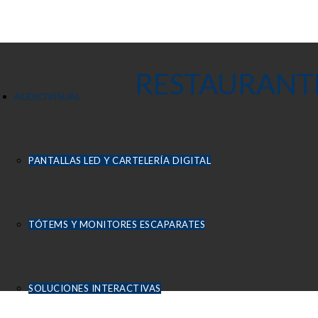
RESTAURANTES
AUDIOVISUAL
PANTALLAS LED Y CARTELERÍA DIGITAL
TÓTEMS Y MONITORES ESCAPARATES
SOLUCIONES INTERACTIVAS