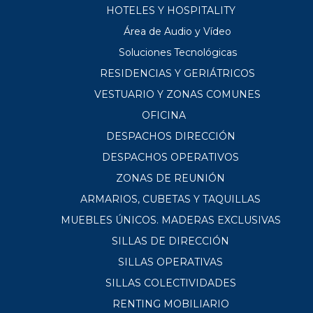
HOTELES Y HOSPITALITY
Área de Audio y Vídeo
Soluciones Tecnológicas
RESIDENCIAS Y GERIÁTRICOS
VESTUARIO Y ZONAS COMUNES
OFICINA
DESPACHOS DIRECCIÓN
DESPACHOS OPERATIVOS
ZONAS DE REUNIÓN
ARMARIOS, CUBETAS Y TAQUILLAS
MUEBLES ÚNICOS. MADERAS EXCLUSIVAS
SILLAS DE DIRECCIÓN
SILLAS OPERATIVAS
SILLAS COLECTIVIDADES
RENTING MOBILIARIO