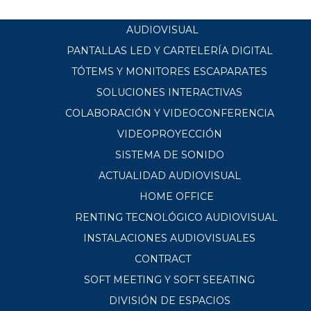
AUDIOVISUAL
PANTALLAS LED Y CARTELERÍA DIGITAL
TÓTEMS Y MONITORES ESCAPARATES
SOLUCIONES INTERACTIVAS
COLABORACIÓN Y VIDEOCONFERENCIA
VIDEOPROYECCIÓN
SISTEMA DE SONIDO
ACTUALIDAD AUDIOVISUAL
HOME OFFICE
RENTING TECNOLÓGICO AUDIOVISUAL
INSTALACIONES AUDIOVISUALES
CONTRACT
SOFT MEETING Y SOFT SEEATING
DIVISIÓN DE ESPACIOS