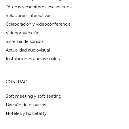
Tótems y monitores escaparates
Soluciones interactivas
Colaboración y videoconferencia
Videoproyección
Sistema de sonido
Actualidad audiovisual
Instalaciones audiovisuales
CONTRACT
Soft meeting y soft seating
División de espacios
Hoteles y hospitality