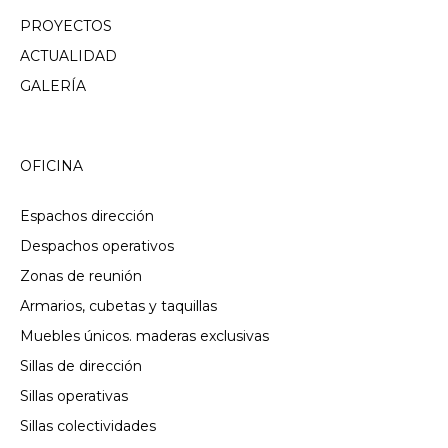
PROYECTOS
ACTUALIDAD
GALERÍA
OFICINA
Espachos dirección
Despachos operativos
Zonas de reunión
Armarios, cubetas y taquillas
Muebles únicos. maderas exclusivas
Sillas de dirección
Sillas operativas
Sillas colectividades