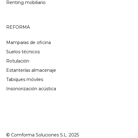
Renting mobiliario
REFORMA
Mamparas de oficina
Suelos técnicos
Rotulación
Estanterías almacenaje
Tabiques móviles
Insonorización acústica
© Comforma Soluciones S.L. 2025