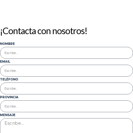
¡Contacta con nosotros!
NOMBRE
EMAIL
TELÉFONO
PROVINCIA
MENSAJE