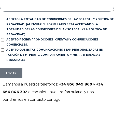
ACEPTO LA TOTALIDAD DE CONDICIONES DEL AVISO LEGAL Y POLÍTICA DE
PRIVACIDAD. (AL ENVIAR EL FORMULARIO ESTÁ ACEPTANDO LA
TOTALIDAD DE LAS CONDICIONES DEL AVISO LEGAL Y LA POLÍTICA DE
PRIVACIDAD).
ACEPTO RECIBIR PROMOCIONES, OFERTAS Y COMUNICACIONES
COMERCIALES.
ACEPTO QUE ESTAS COMUNICACIONES SEAN PERSONALIZADAS EN
FUNCIÓN DE MI PERFIL, COMPORTAMIENTO Y MIS PREFERENCIAS
PERSONALES.
ENVIAR
Llámanos a nuestros teléfonos:
+34 856 049 860
y
+34
666 846 302
o completa nuestro formulario, y nos
pondremos en contacto contigo